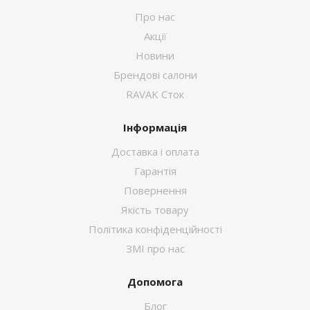
Про нас
Акції
Новини
Брендові салони
RAVAK Сток
Інформація
Доставка і оплата
Гарантія
Повернення
Якість товару
Політика конфіденційності
ЗМІ про нас
Допомога
Блог