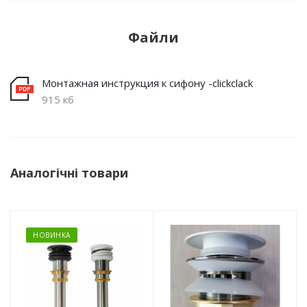
Файли
Монтажная инструкция к сифону -clickclack
915 кб
Аналогічні товари
НОВИНКА