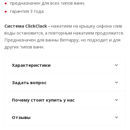
предназначен для всех типов ванн;
гарантия 3 года.
Система ClickClack -
нажатием на крышку сифона слив
воды остановится, а повторным нажатием продолжится.
Предназначен для ванны BeHappy, но подходит и для
других типов ванн.
Характеристики
Задать вопрос
Почему стоит купить у нас
Отзывы