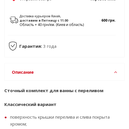
Доставка курьером Ravak,
600 грн.
доставим в
Пятницу
с 11.00
Область + 40 грн/км. (Киев и область)
Гарантия:
3 года
Описание
Сточный комплект для ванны с переливом
Классический вариант
поверхность крышки перелива и слива покрыта
хромом;