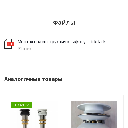
Файлы
Монтажная инструкция к сифону -clickclack
915 кб
Аналогичные товары
НОВИНКА