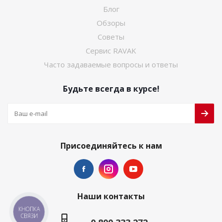
Блог
Обзоры
Советы
Сервис RAVAK
Часто задаваемые вопросы и ответы
Будьте всегда в курсе!
Присоединяйтесь к нам
Наши контакты
КНОПКА
СВЯЗИ