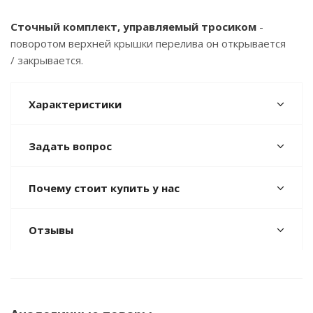
Сточный комплект, управляемый тросиком
-
поворотом верхней крышки перелива он открывается
/ закрывается.
Характеристики
Задать вопрос
Почему стоит купить у нас
Отзывы