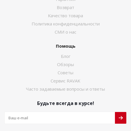
Возврат
Качество товара
Политика конфиденциальности
СМИ о нас
Помощь
Блог
Обзоры
Советы
Сервис RAVAK
Часто задаваемые вопросы и ответы
Будьте всегда в курсе!