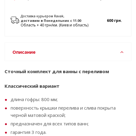
Доставка курьером Ravak,
600 грн.
доставим
в Понедельник
с 11.00
Область + 40 грн/км. (Киев и область)
Описание
Сточный комплект для ванны с переливом
Классический вариант
длина гофры: 800 мм;
поверхность крышки перелива и слива покрыта
черной матовой краской;
предназначен для всех типов ванн;
гарантия 3 года.