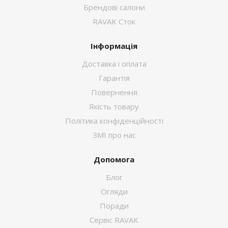
Брендові салони
RAVAK Сток
Інформація
Доставка і оплата
Гарантія
Повернення
Якість товару
Політика конфіденційності
ЗМІ про нас
Допомога
Блог
Огляди
Поради
Сервіс RAVAK