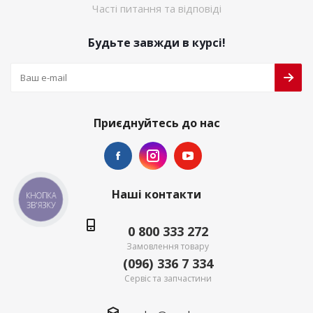
Часті питання та відповіді
Будьте завжди в курсі!
Приєднуйтесь до нас
Наші контакти
КНОПКА
ЗВ'ЯЗКУ
0 800 333 272
Замовлення товару
(096) 336 7 334
Сервіс та запчастини