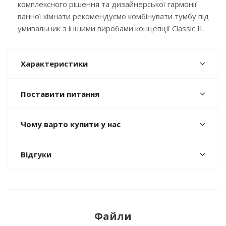
комплексного рішення та дизайнерської гармонії
ванної кімнати рекомендуємо комбінувати тумбу під
умивальник з іншими виробами концепції Classic II.
Характеристики
Поставити питання
Чому варто купити у нас
Відгуки
Файли