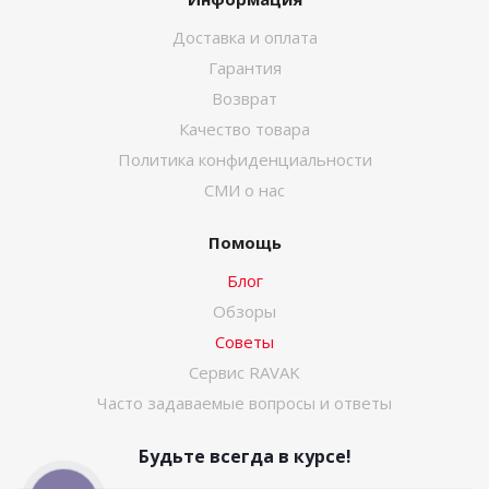
Доставка и оплата
Гарантия
Возврат
Качество товара
Политика конфиденциальности
СМИ о нас
Помощь
Блог
Обзоры
Советы
Сервис RAVAK
Часто задаваемые вопросы и ответы
Будьте всегда в курсе!