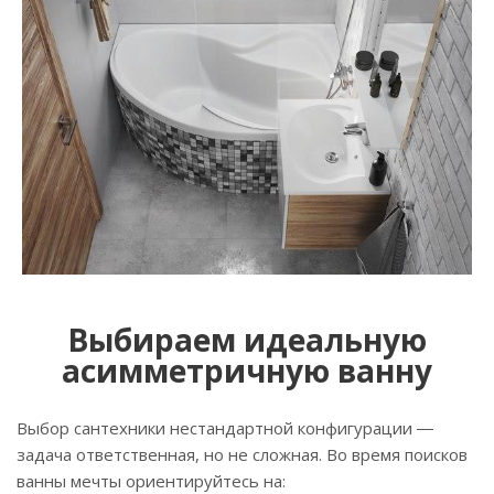
Выбираем идеальную
асимметричную ванну
Выбор сантехники нестандартной конфигурации ―
задача ответственная, но не сложная. Во время поисков
ванны мечты ориентируйтесь на: