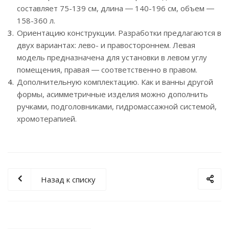
составляет 75-139 см, длина ― 140-196 см, объем ―
158-360 л.
Ориентацию конструкции. Разработки предлагаются в
двух вариантах: лево- и правостороннем. Левая
модель предназначена для установки в левом углу
помещения, правая ― соответственно в правом.
Дополнительную комплектацию. Как и ванны другой
формы, асимметричные изделия можно дополнить
ручками, подголовниками, гидромассажной системой,
хромотерапией.
Назад к списку