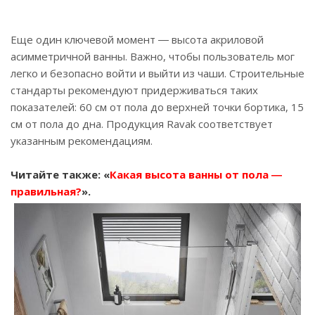
Еще один ключевой момент ― высота акриловой
асимметричной ванны. Важно, чтобы пользователь мог
легко и безопасно войти и выйти из чаши. Строительные
стандарты рекомендуют придерживаться таких
показателей: 60 см от пола до верхней точки бортика, 15
см от пола до дна. Продукция Ravak соответствует
указанным рекомендациям.
Читайте также: «
Какая высота ванны от пола ―
правильная?
».