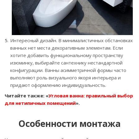
Интересный дизайн. В минималистичных обстановках
ванных нет места декоративным элементам. Если
хотите добавить функциональному пространству
изюминку, выбирайте сантехнику нестандартной
конфигурации. Ванны асимметричной формы часто
выполняют роль визуального якоря интерьера и
придают оформлению индивидуальность.
Читайте также: «
Угловая ванна: правильный выбор
для нетипичных помещений
».
Особенности монтажа