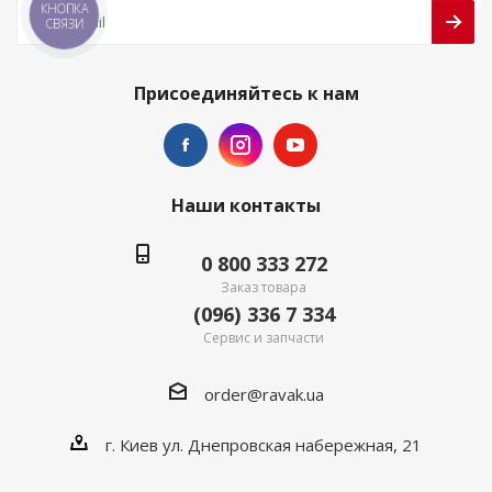
КНОПКА
СВЯЗИ
Присоединяйтесь к нам
Наши контакты
0 800 333 272
Заказ товара
(096) 336 7 334
Сервис и запчасти
order@ravak.ua
г. Киев ул. Днепровская набережная, 21