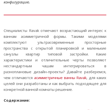
конфигурацию.
Специалисты Ravak отмечают возрастающий интерес к
ваннам асимметричной формы. Такими моделями
комплектуют ультрасовременные просторные
пространства с открытой планировкой и маленькие
санузлы квартир типовой застройки. Какие
характеристики и отличительные черты позволяют
нестандартным чашам интегрироваться в
разноплановые дизайн-проекты? Давайте разберемся,
чем отличаются
асимметричные ванны Ravak
, для каких
целей они разработаны и как выбрать подходящее для
конкретной ванной комнаты решение.
Содержание: