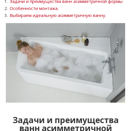
Задачи и преимущества ванн асимметричной формы
Особенности монтажа.
Выбираем идеальную асимметричную ванну.
Задачи и преимущества
ванн асимметричной