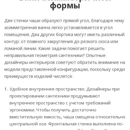
формы
Две стенки чаши образуют прямой угол, благодаря чему
асимметричная ванна легко устанавливается в угол
помещения. Два других бортика могут иметь различный
контур: от плавного закругления до резкого скоса или
ломаной линии. Какие задачи помогает решить
неправильная геометрия сантехники? Опытные
дизайнеры интерьеров советуют обратить внимание на
модели представленной конфигурации, поскольку среди
преимуществ изделий числятся:
Удобное внутреннее пространство. Дизайнеры при
проектировании сантехники продумывают
внутреннее пространство с учетом требований
эргономики. Чтобы получить достаточно
вместительную емкость, чаша смещена относительно
центральной оси. Фронтальная стенка выполнена по-