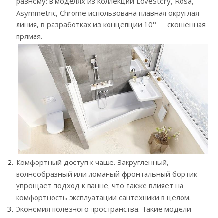
разному: в моделях из коллекций LoveStory, Rosa,
Asymmetric, Chrome использована плавная округлая
линия, в разработках из концепции 10° ― скошенная
прямая.
Комфортный доступ к чаше. Закругленный,
волнообразный или ломаный фронтальный бортик
упрощает подход к ванне, что также влияет на
комфортность эксплуатации сантехники в целом.
Экономия полезного пространства. Такие модели