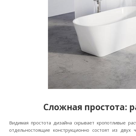
Сложная простота: 
Видимая простота дизайна скрывает кропотливые ра
отдельностоящие конструкционно состоят из двух 