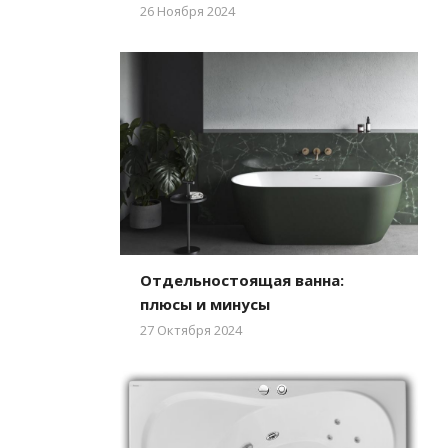
26 Ноября 2024
Отдельностоящая ванна:
плюсы и минусы
27 Октября 2024