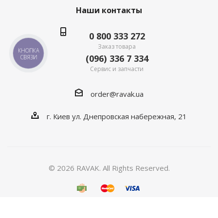
Наши контакты
0 800 333 272
Заказ товара
КНОПКА
(096) 336 7 334
СВЯЗИ
Сервис и запчасти
order@ravak.ua
г. Киев ул. Днепровская набережная, 21
© 2026 RAVAK. All Rights Reserved.