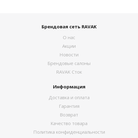
Брендовая сеть RAVAK
О нас
Акции
Новости
Брендовые салоны
RAVAK Сток
Информация
Доставка и оплата
Гарантия
Возврат
Качество товара
Политика конфиденциальности