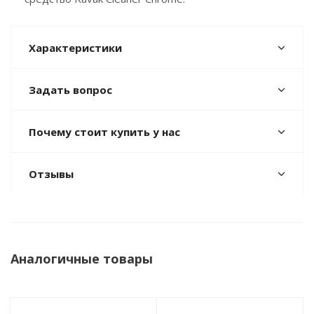
Характеристики
Задать вопрос
Почему стоит купить у нас
Отзывы
Аналогичные товары