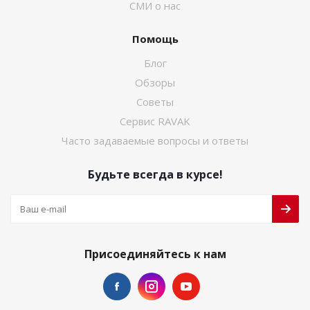
СМИ о нас
Помощь
Блог
Обзоры
Советы
Сервис RAVAK
Часто задаваемые вопросы и ответы
Будьте всегда в курсе!
Присоединяйтесь к нам