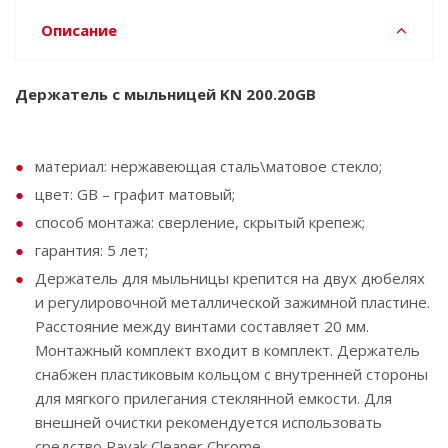
Описание
Держатель с мыльницей KN 200.20GB
материал: нержавеющая сталь\матовое стекло;
цвет: GB – графит матовый;
способ монтажа: сверление, скрытый крепеж;
гарантия: 5 лет;
Держатель для мыльницы крепится на двух дюбелях
и регулировочной металлической зажимной пластине.
Расстояние между винтами составляет 20 мм.
Монтажный комплект входит в комплект. Держатель
снабжен пластиковым кольцом с внутренней стороны
для мягкого прилегания стеклянной емкости. Для
внешней очистки рекомендуется использовать
средство Ravak Cleaner Chrome.