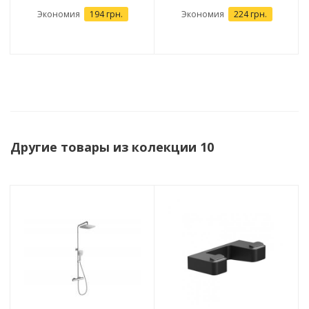
Экономия
194 грн.
Экономия
224 грн.
Другие товары из колекции 10