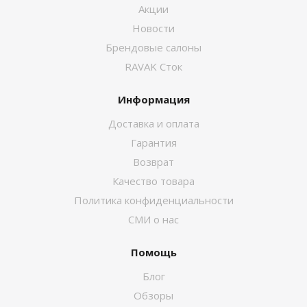
Акции
Новости
Брендовые салоны
RAVAK Сток
Информация
Доставка и оплата
Гарантия
Возврат
Качество товара
Политика конфиденциальности
СМИ о нас
Помощь
Блог
Обзоры