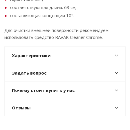
соответствующая длина: 63 см;
составляющая концепции 10°.
Для очистки внешней поверхности рекомендуем
использовать средство RAVAK Cleaner Chrome.
Характеристики
Задать вопрос
Почему стоит купить у нас
Отзывы