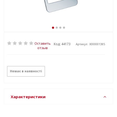
Оставить
Код: 44173
Артикул:
X000001385
отзыв
Немає в наявності
Характеристики