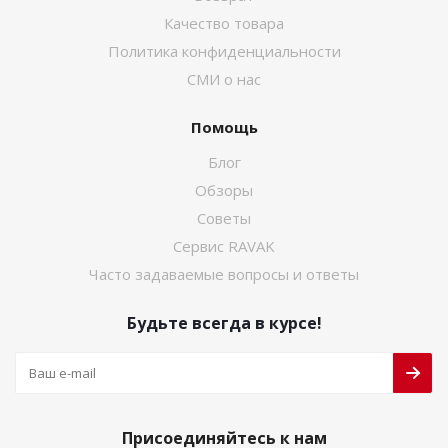
Качество товара
Политика конфиденциальности
СМИ о нас
Помощь
Блог
Обзоры
Советы
Сервис RAVAK
Часто задаваемые вопросы и ответы
Будьте всегда в курсе!
Присоединяйтесь к нам