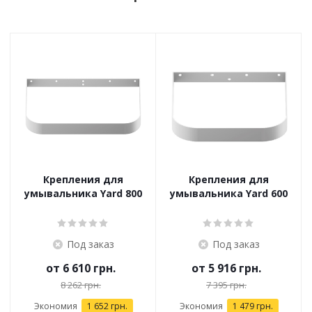
Крепления для
Крепления для
умывальника Yard 800
умывальника Yard 600
Под заказ
Под заказ
от
6 610 грн.
от
5 916 грн.
8 262 грн.
7 395 грн.
Экономия
1 652 грн.
Экономия
1 479 грн.