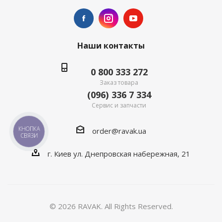
Наши контакты
0 800 333 272
Заказ товара
(096) 336 7 334
Сервис и запчасти
КНОПКА
order@ravak.ua
СВЯЗИ
г. Киев ул. Днепровская набережная, 21
© 2026 RAVAK. All Rights Reserved.