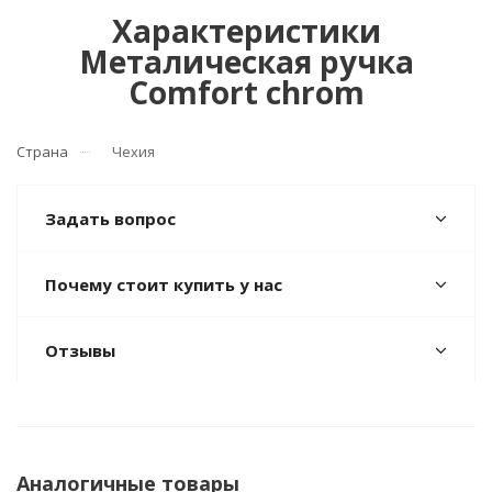
Характеристики
Металическая ручка
Comfort chrom
Страна
Чехия
Задать вопрос
Почему стоит купить у нас
Отзывы
Аналогичные товары