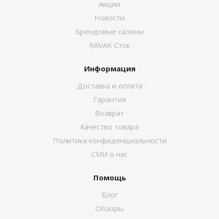
Акции
Новости
Брендовые салоны
RAVAK Сток
Информация
Доставка и оплата
Гарантия
Возврат
Качество товара
Политика конфиденциальности
СМИ о нас
Помощь
Блог
Обзоры