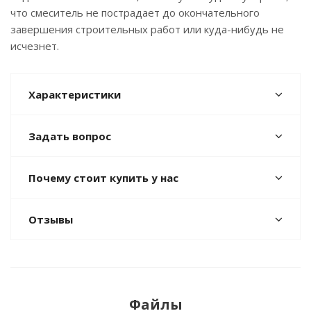
что смеситель не пострадает до окончательного
завершения строительных работ или куда-нибудь не
исчезнет.
Характеристики
Задать вопрос
Почему стоит купить у нас
Отзывы
Файлы