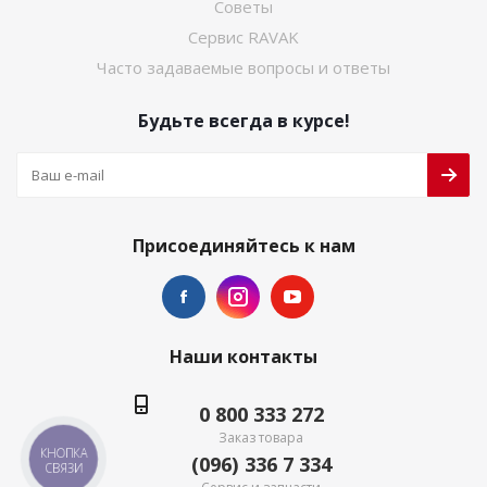
Советы
Сервис RAVAK
Часто задаваемые вопросы и ответы
Будьте всегда в курсе!
Присоединяйтесь к нам
Наши контакты
0 800 333 272
Заказ товара
КНОПКА
(096) 336 7 334
СВЯЗИ