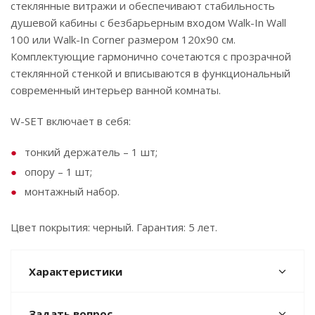
стеклянные витражи и обеспечивают стабильность
душевой кабины с безбарьерным входом Walk-In Wall
100 или Walk-In Corner размером 120x90 см.
Комплектующие гармонично сочетаются с прозрачной
стеклянной стенкой и вписываются в функциональный
современный интерьер ванной комнаты.
W-SET включает в себя:
тонкий держатель – 1 шт;
опору – 1 шт;
монтажный набор.
Цвет покрытия: черный. Гарантия: 5 лет.
Характеристики
Задать вопрос