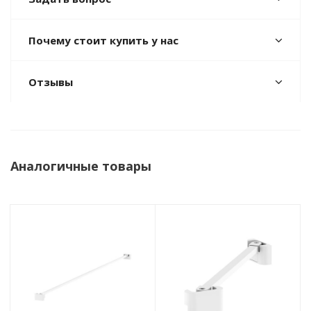
Почему стоит купить у нас
Отзывы
Аналогичные товары