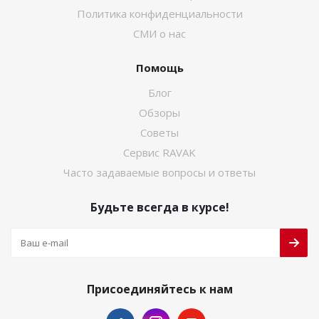
Политика конфиденциальности
СМИ о нас
Помощь
Блог
Обзоры
Советы
Сервис RAVAK
Часто задаваемые вопросы и ответы
Будьте всегда в курсе!
Присоединяйтесь к нам