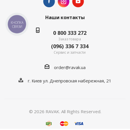
Наши контакты
КНОПКА
СВЯЗИ
0 800 333 272
Заказ товара
(096) 336 7 334
Сервис и запчасти
order@ravak.ua
г. Киев ул. Днепровская набережная, 21
© 2026 RAVAK. All Rights Reserved.