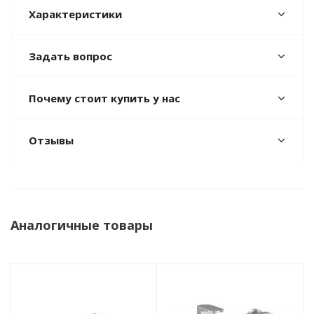
Характеристики
Задать вопрос
Почему стоит купить у нас
Отзывы
Аналогичные товары