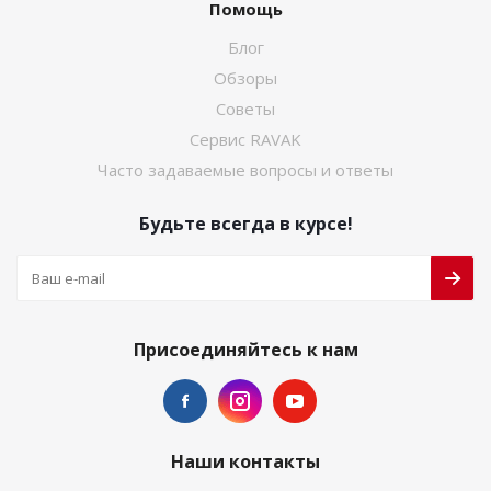
Помощь
Блог
Обзоры
Советы
Сервис RAVAK
Часто задаваемые вопросы и ответы
Будьте всегда в курсе!
Присоединяйтесь к нам
Наши контакты