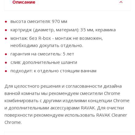
Описание
высота смесителя: 970 мм
картридж (диаметр, материал): 35 мм, керамика
монтаж: без R-box - монтаж не возможен,
необходимо докупать отдельно.
гарантия на смеситель: 5 лет
слив: дополнительные шланги
подходит: к отдельно стоящим ваннам
Для целостного решения и согласованности дизайна
ванной комнаты мы рекомендуем смесители Chrome
комбинировать с другими изделиями концепции Chrome
и дополнительными аксессуарами RAVAK. Для очистки
поверхности рекомендуем использовать RAVAK Cleaner
Chrome.