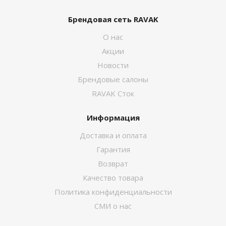
Брендовая сеть RAVAK
О нас
Акции
Новости
Брендовые салоны
RAVAK Сток
Информация
Доставка и оплата
Гарантия
Возврат
Качество товара
Политика конфиденциальности
СМИ о нас