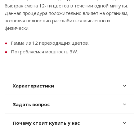
быстрая смена 12-ти цветов в течении одной минуты.
Данная процедура положительно влияет на организм,
позволяя полностью расслабиться мысленно и
физически.
Гамма из 12 переходящих цветов.
Потребляемая мощность 3W.
Характеристики
Задать вопрос
Почему стоит купить у нас