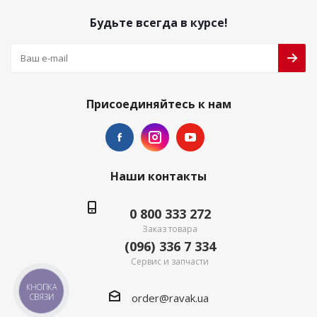
Будьте всегда в курсе!
Присоединяйтесь к нам
Наши контакты
0 800 333 272
Заказ товара
(096) 336 7 334
Сервис и запчасти
КНОПКА
order@ravak.ua
СВЯЗИ