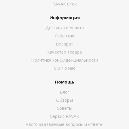
RAVAK Сток
Информация
Доставка и оплата
Гарантия
Возврат
Качество товара
Политика конфиденциальности
СМИ о нас
Помощь
Блог
Обзоры
Советы
Сервис RAVAK
Часто задаваемые вопросы и ответы