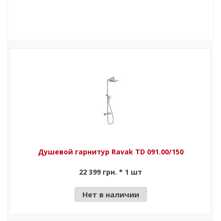
Душевой гарнитур Ravak TD 091.00/150
22 399 грн. * 1 шт
Нет в наличии