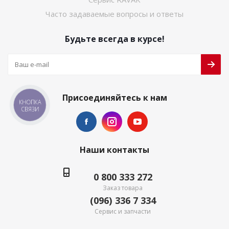
Часто задаваемые вопросы и ответы
Будьте всегда в курсе!
Присоединяйтесь к нам
КНОПКА
СВЯЗИ
Наши контакты
0 800 333 272
Заказ товара
(096) 336 7 334
Сервис и запчасти