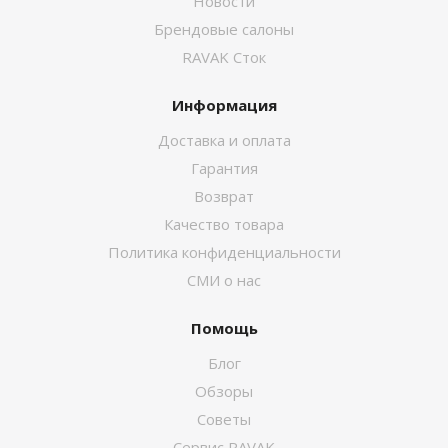
Новости
Брендовые салоны
RAVAK Сток
Информация
Доставка и оплата
Гарантия
Возврат
Качество товара
Политика конфиденциальности
СМИ о нас
Помощь
Блог
Обзоры
Советы
Сервис RAVAK