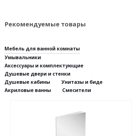
Рекомендуемые товары
Мебель для ванной комнаты
Умывальники
Аксессуары и комплектующие
Душевые двери и стенки
Душевые кабины
Унитазы и биде
Акриловые ванны
Смесители