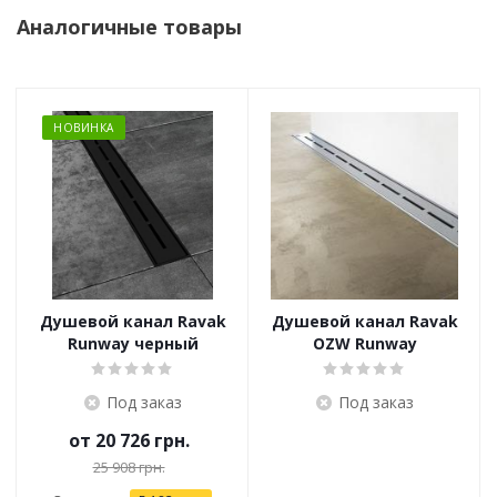
Аналогичные товары
НОВИНКА
Душевой канал Ravak
Душевой канал Ravak
Runway черный
OZW Runway
Под заказ
Под заказ
от
20 726 грн.
25 908 грн.