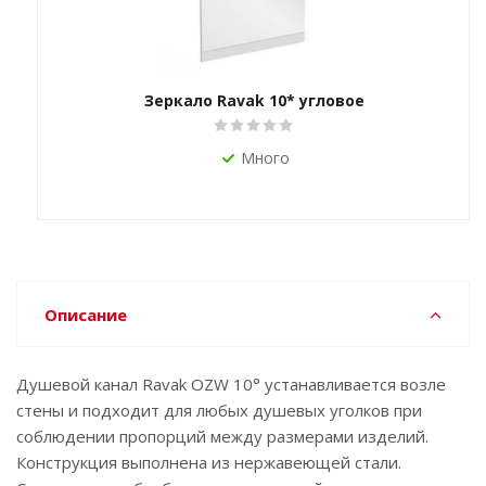
Зеркало Ravak 10* угловое
Много
Описание
Душевой канал Ravak OZW 10° устанавливается возле
стены и подходит для любых душевых уголков при
соблюдении пропорций между размерами изделий.
Конструкция выполнена из нержавеющей стали.