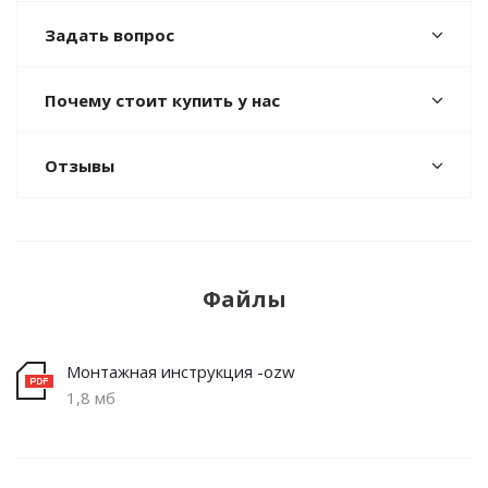
Задать вопрос
Почему стоит купить у нас
Отзывы
Файлы
Монтажная инструкция -ozw
1,8 мб