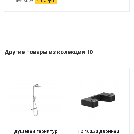
Экономия
5 182 грн.
Другие товары из колекции 10
Душевой гарнитур
TD 100.20 Двойной