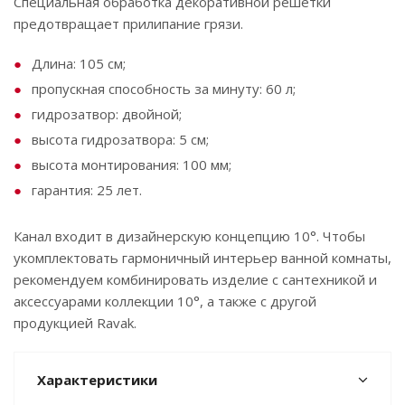
Специальная обработка декоративной решетки
предотвращает прилипание грязи.
Длина: 105 см;
пропускная способность за минуту: 60 л;
гидрозатвор: двойной;
высота гидрозатвора: 5 см;
высота монтирования: 100 мм;
гарантия: 25 лет.
Канал входит в дизайнерскую концепцию 10°. Чтобы
укомплектовать гармоничный интерьер ванной комнаты,
рекомендуем комбинировать изделие с сантехникой и
аксессуарами коллекции 10°, а также с другой
продукцией Ravak.
Характеристики