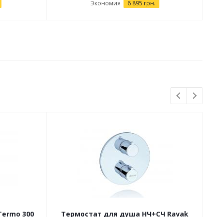
Экономия
6 895 грн.
Termo 300
Термостат для душа НЧ+СЧ Ravak