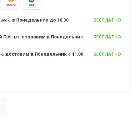
Ravak,
в Понедельник
до 16.30
БЕСПЛАТНО
ой Почты»,
отправим
в Понедельник
БЕСПЛАТНО
ak,
доставим
в Понедельник
с 11.00
БЕСПЛАТНО