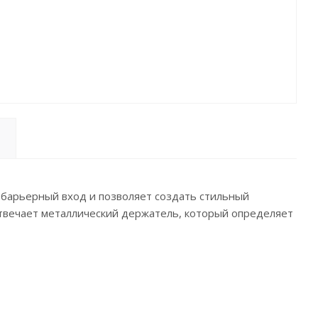
збарьерный вход и позволяет создать стильный
отвечает металлический держатель, который определяет