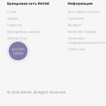
Брендовая сеть RAVAK
Информация
О нас
Доставка и оплата
Акции
Гарантия
Новости
Возврат
Брендовые салоны
Качество товара
RAVAK Сток
Политика
конфиденциальности
СМИ о нас
КНОПКА
СВЯЗИ
© 2026 RAVAK. All Rights Reserved.