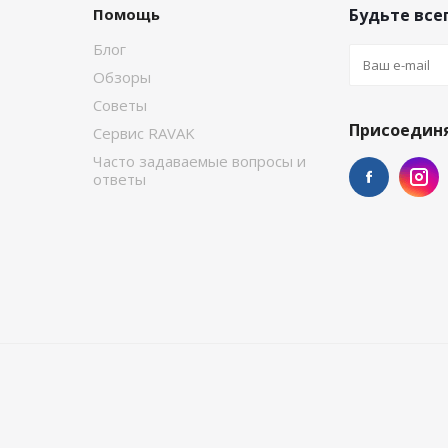
Помощь
Будьте всег
Блог
Обзоры
Советы
Присоединя
Сервис RAVAK
Часто задаваемые вопросы и
ответы