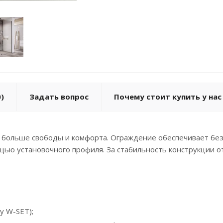
)
Задать вопрос
Почему стоит купить у нас
ет больше свободы и комфорта. Ограждение обеспечивает бе
ощью установочного профиля. За стабильность конструкции 
у W-SET);