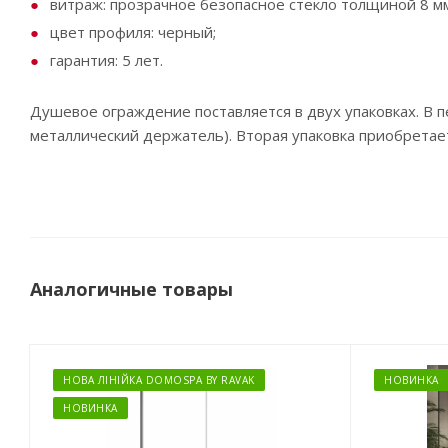
витраж: прозрачное безопасное стекло толщиной 8 мм
цвет профиля: черный;
гарантия: 5 лет.
Душевое ограждение поставляется в двух упаковках. В 
металлический держатель). Вторая упаковка приобретае
Аналогичные товары
НОВА ЛІНІЙКА DOMOSPA BY RAVAK
НОВИНКА
НОВИНКА