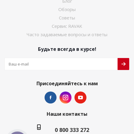
Блог
Обзоры
Советы
Сервис RAVAK
Часто задаваемые вопросы и ответы
Будьте всегда в курсе!
Присоединяйтесь к нам
Наши контакты
0 800 333 272