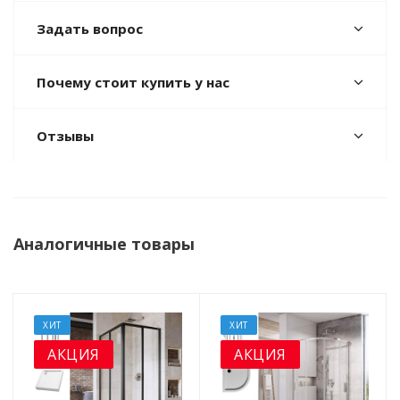
Задать вопрос
Почему стоит купить у нас
Отзывы
Аналогичные товары
ХИТ
ХИТ
АКЦИЯ
АКЦИЯ