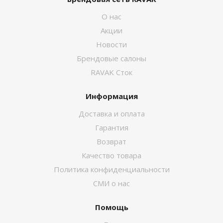
О нас
Акции
Новости
Брендовые салоны
RAVAK Сток
Информация
Доставка и оплата
Гарантия
Возврат
Качество товара
Политика конфиденциальности
СМИ о нас
Помощь