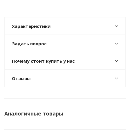
Характеристики
Задать вопрос
Почему стоит купить у нас
Отзывы
Аналогичные товары