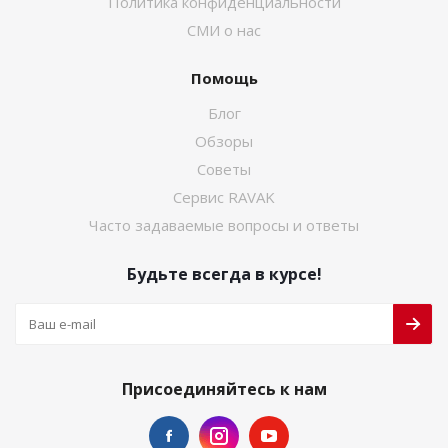
Политика конфиденциальности
СМИ о нас
Помощь
Блог
Обзоры
Советы
Сервис RAVAK
Часто задаваемые вопросы и ответы
Будьте всегда в курсе!
Присоединяйтесь к нам