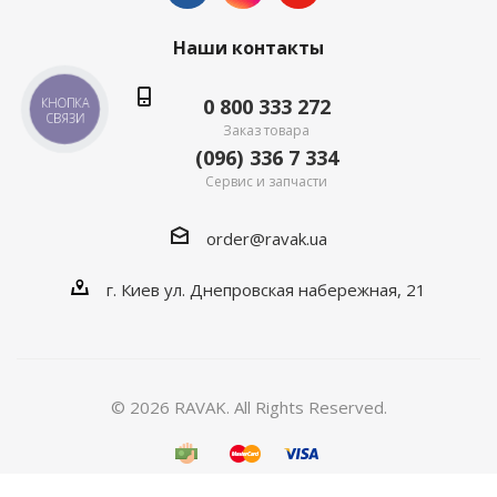
Наши контакты
0 800 333 272
КНОПКА
СВЯЗИ
Заказ товара
(096) 336 7 334
Сервис и запчасти
order@ravak.ua
г. Киев ул. Днепровская набережная, 21
© 2026 RAVAK. All Rights Reserved.