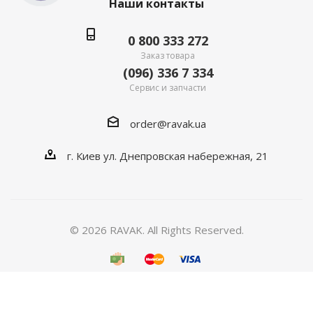
Наши контакты
0 800 333 272
Заказ товара
(096) 336 7 334
Сервис и запчасти
order@ravak.ua
г. Киев ул. Днепровская набережная, 21
© 2026 RAVAK. All Rights Reserved.