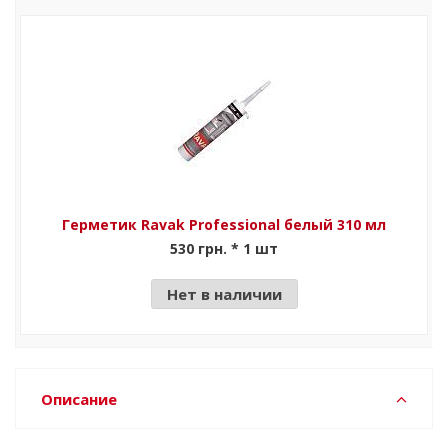
Герметик Ravak Professional белый 310 мл
530 грн. * 1 шт
Нет в наличии
Описание