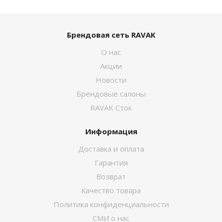
Брендовая сеть RAVAK
О нас
Акции
Новости
Брендовые салоны
RAVAK Сток
Информация
Доставка и оплата
Гарантия
Возврат
Качество товара
Политика конфиденциальности
СМИ о нас