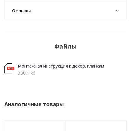
Отзывы
Файлы
Монтажная инструкция к декор. планкам
380,1 кб
Аналогичные товары