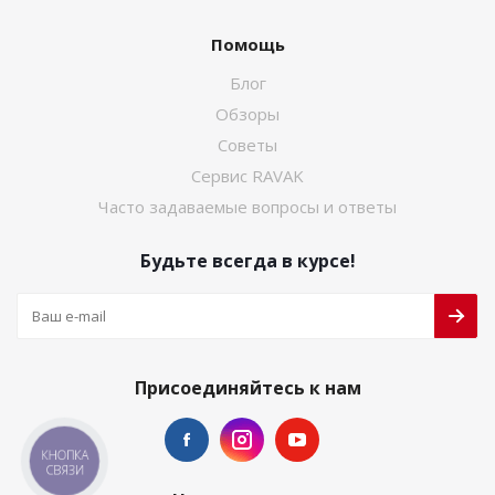
Помощь
Блог
Обзоры
Советы
Сервис RAVAK
Часто задаваемые вопросы и ответы
Будьте всегда в курсе!
Присоединяйтесь к нам
КНОПКА
СВЯЗИ