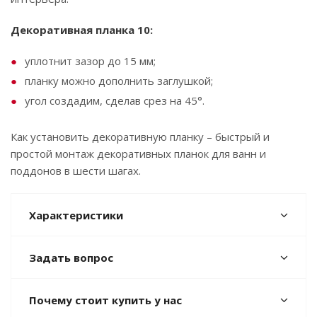
Декоративная планка 10:
уплотнит зазор до 15 мм;
планку можно дополнить заглушкой;
угол создадим, сделав срез на 45°.
Как установить декоративную планку – быстрый и
простой монтаж декоративных планок для ванн и
поддонов в шести шагах.
Характеристики
Задать вопрос
Почему стоит купить у нас