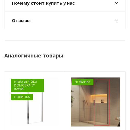
Почему стоит купить у нас
Отзывы
Аналогичные товары
НОВА ЛІНІЙКА
НОВИНКА
DOMOSPA BY
RAVAK
НОВИНКА