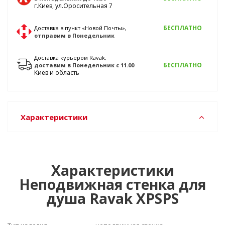
г.Киев, ул.Оросительная 7
БЕСПЛАТНО
Доставка в пункт «Новой Почты»,
отправим
в Понедельник
Доставка курьером Ravak,
БЕСПЛАТНО
доставим
в Понедельник
с 11.00
Киев и область
Характеристики
Характеристики
Неподвижная стенка для
душа Ravak XPSPS