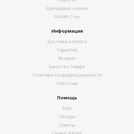
Брендовые салоны
RAVAK Сток
Информация
Доставка и оплата
Гарантия
Возврат
Качество товара
Политика конфиденциальности
СМИ о нас
Помощь
Блог
Обзоры
Советы
Сервис RAVAK