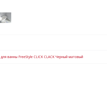
 для ванны FreeStyle CLICK CLACK Черный матовый