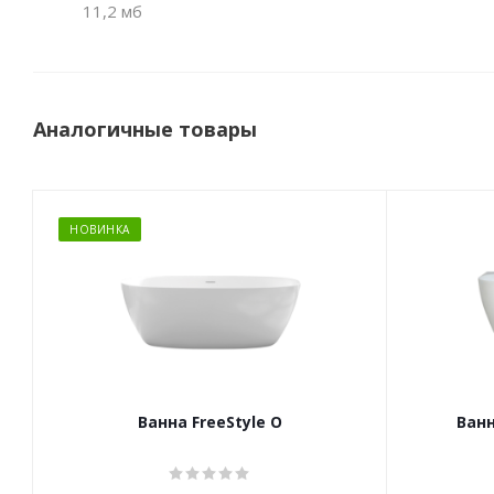
11,2 мб
Аналогичные товары
НОВИНКА
Ванна FreeStyle O
Ванн