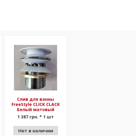
Слив для ванны
FreeStyle CLICK CLACK
Белый матовый
1 387 грн. * 1 шт
Нет в наличии