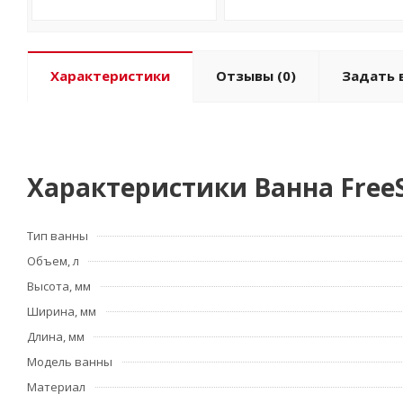
Характеристики
Отзывы
(0)
Задать 
Характеристики Ванна FreeS
Тип ванны
Объем, л
Высота, мм
Ширина, мм
Длина, мм
Модель ванны
Материал