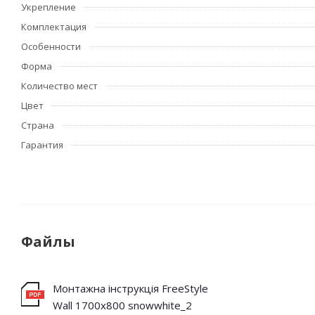
Укрепление
Комплектация
Особенности
Форма
Количество мест
Цвет
Страна
Гарантия
Файлы
Монтажна інструкція FreeStyle
Wall 1700x800 snowwhite_2