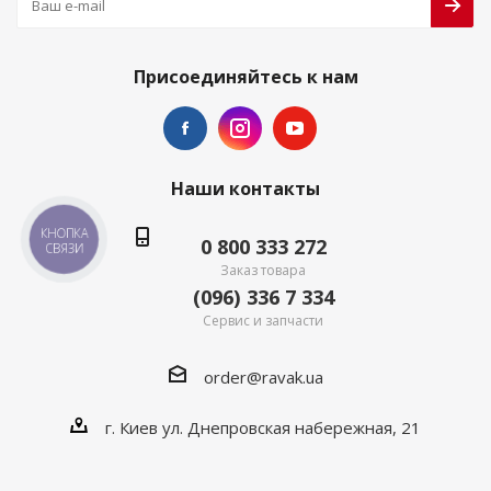
Присоединяйтесь к нам
Наши контакты
КНОПКА
0 800 333 272
СВЯЗИ
Заказ товара
(096) 336 7 334
Сервис и запчасти
order@ravak.ua
г. Киев ул. Днепровская набережная, 21