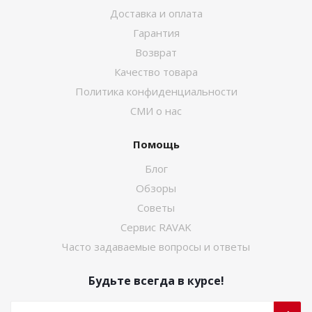
Доставка и оплата
Гарантия
Возврат
Качество товара
Политика конфиденциальности
СМИ о нас
Помощь
Блог
Обзоры
Советы
Сервис RAVAK
Часто задаваемые вопросы и ответы
Будьте всегда в курсе!