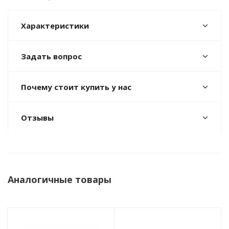
Характеристики
Задать вопрос
Почему стоит купить у нас
Отзывы
Аналогичные товары