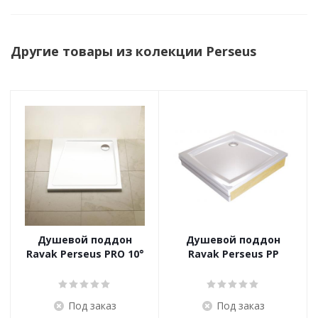
Другие товары из колекции Perseus
Душевой поддон
Душевой поддон
Ravak Perseus PRO 10°
Ravak Perseus PP
Под заказ
Под заказ