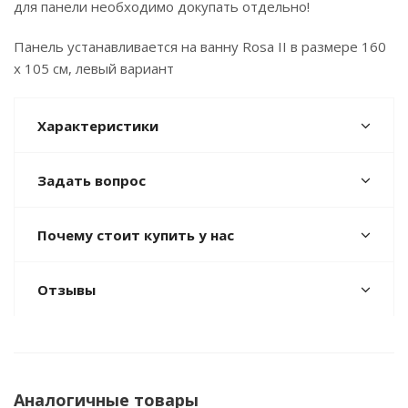
для панели необходимо докупать отдельно!
Панель устанавливается на ванну Rosa II в размере 160
х 105 см, левый вариант
Характеристики
Задать вопрос
Почему стоит купить у нас
Отзывы
Аналогичные товары