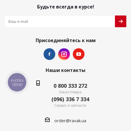
Будьте всегда в курсе!
Присоединяйтесь к нам
Наши контакты
КНОПКА
0 800 333 272
СВЯЗИ
Заказ товара
(096) 336 7 334
Сервис и запчасти
order@ravak.ua