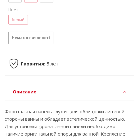
Цвет
белый
Немає в наявності
Гарантия:
5 лет
Описание
Фронтальная панель служит для облицовки лицевой
стороны ванны и обладает эстетической ценностью.
Для установки фронатльной панели необходимо
наличие оригинальной опоры для ванной. Крепление