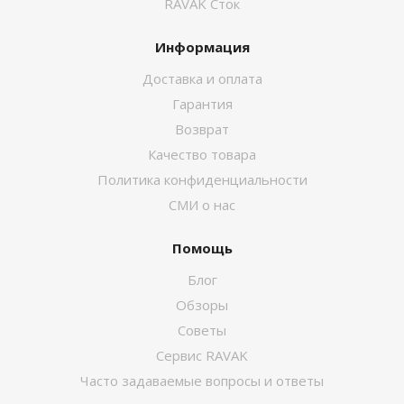
RAVAK Сток
Информация
Доставка и оплата
Гарантия
Возврат
Качество товара
Политика конфиденциальности
СМИ о нас
Помощь
Блог
Обзоры
Советы
Сервис RAVAK
Часто задаваемые вопросы и ответы