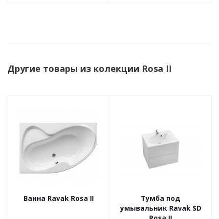
Другие товары из колекции Rosa II
Ванна Ravak Rosa II
Тумба под
умывальник Ravak SD
Rosa II