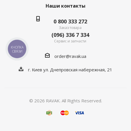
Наши контакты
0 800 333 272
Заказ товара
(096) 336 7 334
Сервис и запчасти
КНОПКА
СВЯЗИ
order@ravak.ua
г. Киев ул. Днепровская набережная, 21
© 2026 RAVAK. All Rights Reserved.