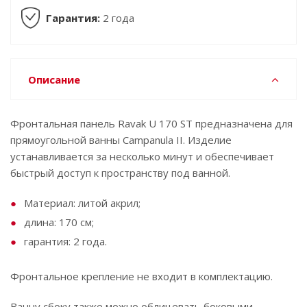
Гарантия:
2 года
Описание
Фронтальная панель Ravak U 170 ST предназначена для
прямоугольной ванны Campanula II. Изделие
устанавливается за несколько минут и обеспечивает
быстрый доступ к пространству под ванной.
Материал: литой акрил;
длина: 170 см;
гарантия: 2 года.
Фронтальное крепление не входит в комплектацию.
Ванну сбоку также можно облицевать боковыми