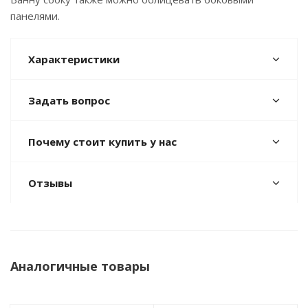
панелями.
Характеристики
Задать вопрос
Почему стоит купить у нас
Отзывы
Аналогичные товары