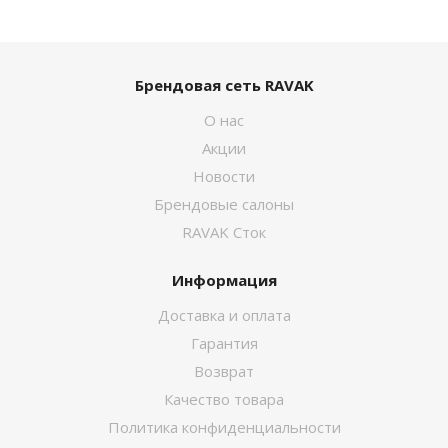
Брендовая сеть RAVAK
О нас
Акции
Новости
Брендовые салоны
RAVAK Сток
Информация
Доставка и оплата
Гарантия
Возврат
Качество товара
Политика конфиденциальности