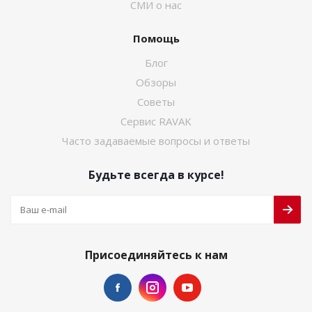
СМИ о нас
Помощь
Блог
Обзоры
Советы
Сервис RAVAK
Часто задаваемые вопросы и ответы
Будьте всегда в курсе!
Присоединяйтесь к нам