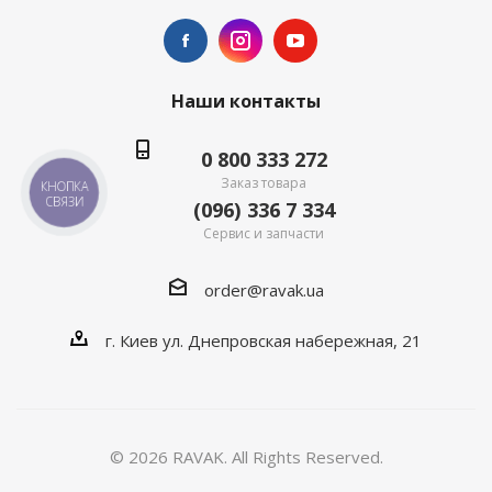
Наши контакты
0 800 333 272
Заказ товара
КНОПКА
СВЯЗИ
(096) 336 7 334
Сервис и запчасти
order@ravak.ua
г. Киев ул. Днепровская набережная, 21
© 2026 RAVAK. All Rights Reserved.