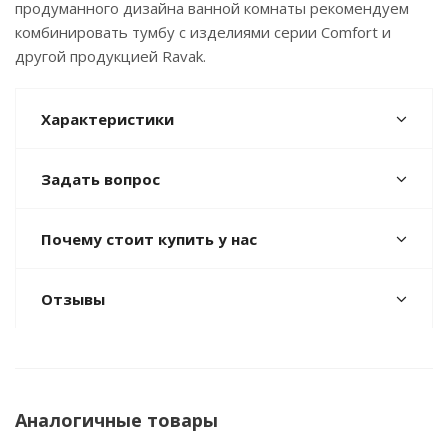
продуманного дизайна ванной комнаты рекомендуем
комбинировать тумбу с изделиями серии Comfort и
другой продукцией Ravak.
Характеристики
Задать вопрос
Почему стоит купить у нас
Отзывы
Аналогичные товары