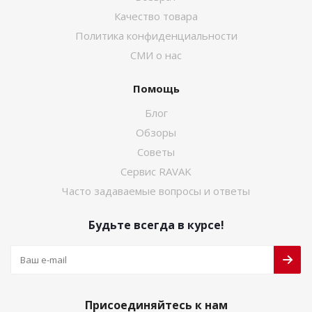
Качество товара
Политика конфиденциальности
СМИ о нас
Помощь
Блог
Обзоры
Советы
Сервис RAVAK
Часто задаваемые вопросы и ответы
Будьте всегда в курсе!
Присоединяйтесь к нам