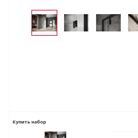
Купить набор