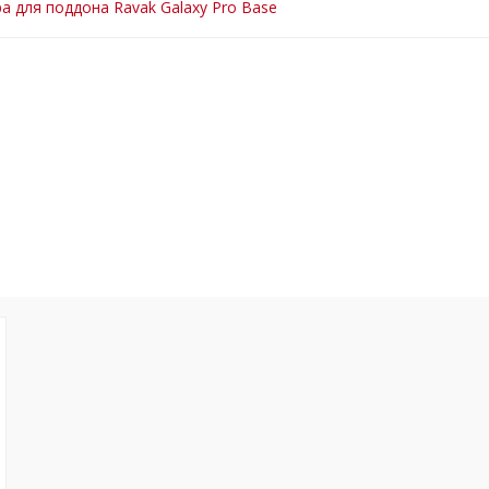
а для поддона Ravak Galaxy Pro Base