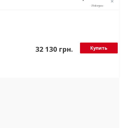
714 грн.
32 130 грн.
Купить