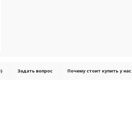
)
Задать вопрос
Почему стоит купить у нас