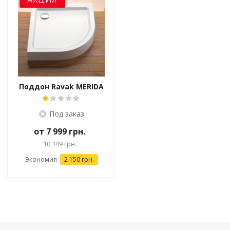
Поддон Ravak MERIDA
Под заказ
от
7 999 грн.
10 149 грн.
Экономия
2 150 грн.