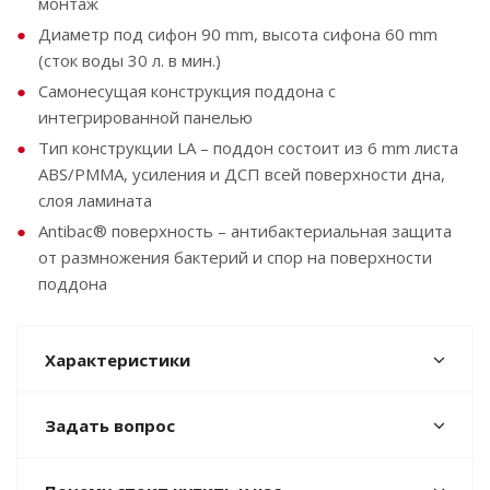
монтаж
Диаметр под сифон 90 mm, высота сифона 60 mm
(сток воды 30 л. в мин.)
Самонесущая конструкция поддона с
интегрированной панелью
Тип конструкции LA – поддон состоит из 6 mm листа
ABS/PMMA, усиления и ДСП всей поверхности дна,
слоя ламината
Antibac® поверхность – антибактериальная защита
от размножения бактерий и спор на поверхности
поддона
Характеристики
Задать вопрос