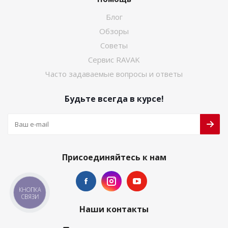
Блог
Обзоры
Советы
Сервис RAVAK
Часто задаваемые вопросы и ответы
Будьте всегда в курсе!
Присоединяйтесь к нам
КНОПКА
СВЯЗИ
Наши контакты