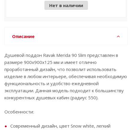
Нет в наличии
Описание
Душевой поддон Ravak Merida 90 Slim представлен в
размере 900х900х125 мм и имеет отлично
проработанный дизайн, что позволит использовать
изделие в любом интерьере, обеспечивая необходимую
функциональность и удобство ежедневной
эксплуатации. Данная модель подходит к большинству
конкурентных душевых кабин (радиус 550).
Особенности:
Современный дизайн, цвет Snow white, легкий