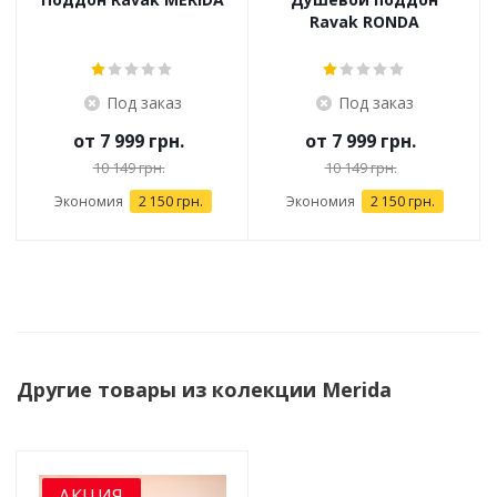
Ravak RONDA
Под заказ
Под заказ
от
7 999 грн.
от
7 999 грн.
10 149 грн.
10 149 грн.
Экономия
2 150 грн.
Экономия
2 150 грн.
Другие товары из колекции Merida
АКЦИЯ