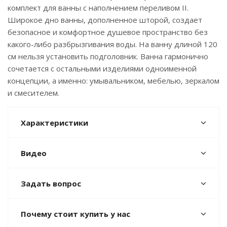
комплект для ванны с наполнением переливом II.
Широкое дно ванны, дополненное шторой, создает
безопасное и комфортное душевое пространство без
какого-либо разбрызгивания воды. На ванну длиной 120
см нельзя установить подголовник. Ванна гармонично
сочетается с остальными изделиями одноименной
концепции, а именно: умывальником, мебелью, зеркалом
и смесителем.
Характеристики
Видео
Задать вопрос
Почему стоит купить у нас