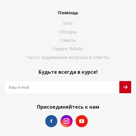
Помощь
Блог
Обзоры
Советы
Сервис RAVAK
Часто задаваемые вопросы и ответы
Будьте всегда в курсе!
Присоединяйтесь к нам