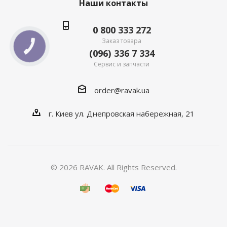
Наши контакты
0 800 333 272
Заказ товара
КНОПКА
(096) 336 7 334
СВЯЗИ
Сервис и запчасти
order@ravak.ua
г. Киев ул. Днепровская набережная, 21
© 2026 RAVAK. All Rights Reserved.