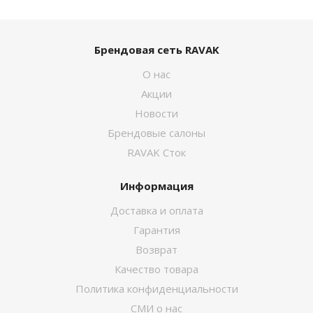
Брендовая сеть RAVAK
О нас
Акции
Новости
Брендовые салоны
RAVAK Сток
Информация
Доставка и оплата
Гарантия
Возврат
Качество товара
Политика конфиденциальности
СМИ о нас