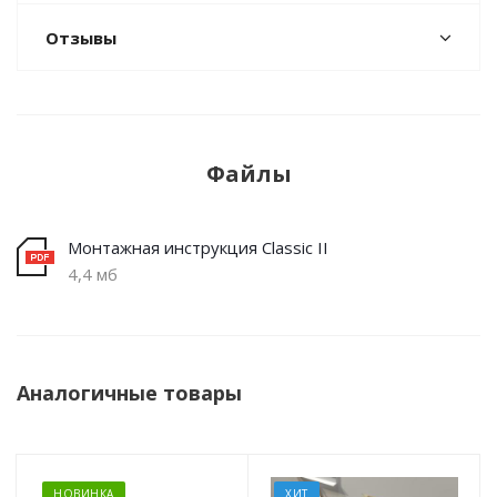
Отзывы
Файлы
Монтажная инструкция Classic II
4,4 мб
Аналогичные товары
НОВИНКА
ХИТ