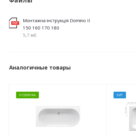
Файлы
Монтажна інструкція Domino II
150 160 170 180
5,7 мб
Аналогичные товары
НОВИНКА
ХИТ