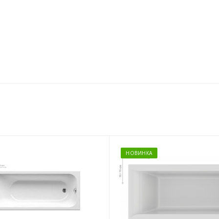
НОВИНКА