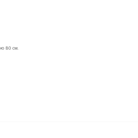
ю 80 см.