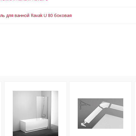
ль для ванной Ravak U 80 боковая