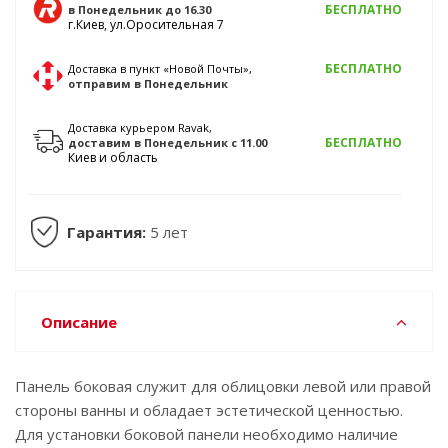
БЕСПЛАТНО
в Понедельник
до 16.30
г.Киев, ул.Оросительная 7
БЕСПЛАТНО
Доставка в пункт «Новой Почты»,
отправим
в Понедельник
Доставка курьером Ravak,
БЕСПЛАТНО
доставим
в Понедельник
с 11.00
Киев и область
Гарантия:
5 лет
Описание
Панель боковая служит для облицовки левой или правой
стороны ванны и обладает эстетической ценностью.
Для установки боковой панели необходимо наличие