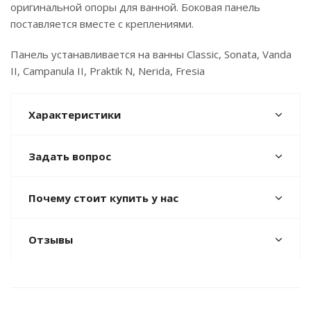
оригинальной опоры для ванной. Боковая панель
поставляется вместе с креплениями.
Панель устанавливается на ванны Classic, Sonata, Vanda
II, Campanula II, Praktik N, Nerida, Fresia
Характеристики
Задать вопрос
Почему стоит купить у нас
Отзывы