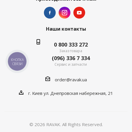
Наши контакты
0 800 333 272
Заказ товара
(096) 336 7 334
КНОПКА
СВЯЗИ
Сервис и запчасти
order@ravak.ua
г. Киев ул. Днепровская набережная, 21
© 2026 RAVAK. All Rights Reserved.