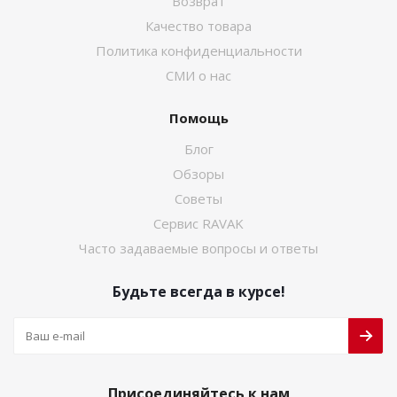
Возврат
Качество товара
Политика конфиденциальности
СМИ о нас
Помощь
Блог
Обзоры
Советы
Сервис RAVAK
Часто задаваемые вопросы и ответы
Будьте всегда в курсе!
Присоединяйтесь к нам