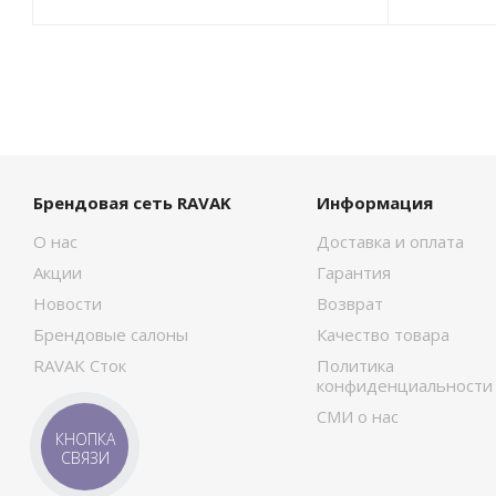
Брендовая сеть RAVAK
Информация
О нас
Доставка и оплата
Акции
Гарантия
Новости
Возврат
Брендовые салоны
Качество товара
RAVAK Сток
Политика
конфиденциальности
СМИ о нас
КНОПКА
СВЯЗИ