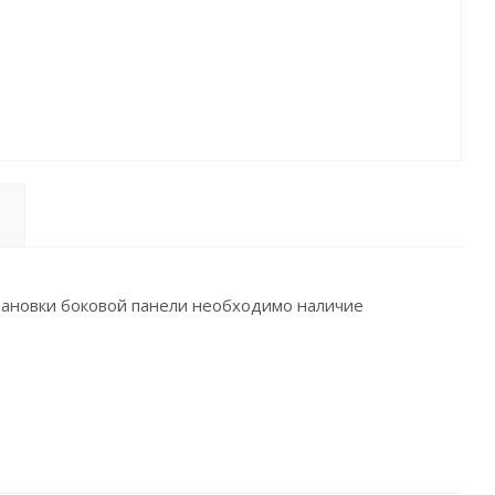
становки боковой панели необходимо наличие