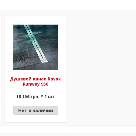
Душевой канал Ravak
Runway 950
18 156 грн. * 1 шт
Нет в наличии