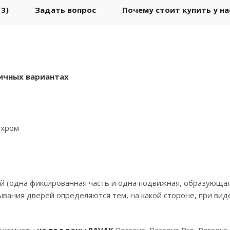
3)
Задать вопрос
Почему стоит купить у на
ичных вариантах
 хром
й (одна фиксированная часть и одна подвижная, образующая
ывания дверей определяются тем, на какой стороне, при вид