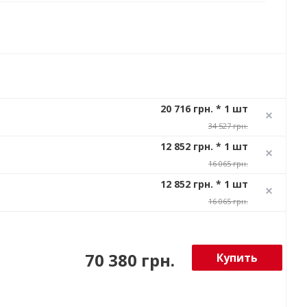
20 716 грн. * 1 шт
34 527 грн.
12 852 грн. * 1 шт
16 065 грн.
12 852 грн. * 1 шт
16 065 грн.
70 380 грн.
Купить