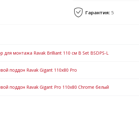
Гарантия:
5
р для монтажа Ravak Brilliant 110 см B Set BSDPS-L
вой поддон Ravak Gigant 110x80 Pro
вой поддон Ravak Gigant Pro 110x80 Chrome белый