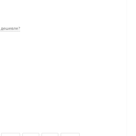
 дешевле?