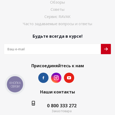
Обзоры
Советы
Сервис RAVAK
Часто задаваемые вопросы и ответы
Будьте всегда в курсе!
Присоединяйтесь к нам
КНОПКА
СВЯЗИ
Наши контакты
0 800 333 272
Заказ товара