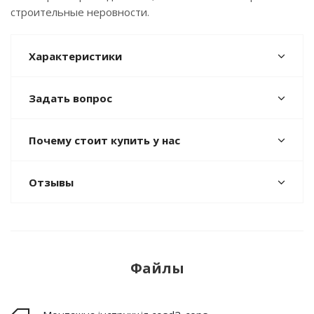
строительные неровности.
Характеристики
Задать вопрос
Почему стоит купить у нас
Отзывы
Файлы