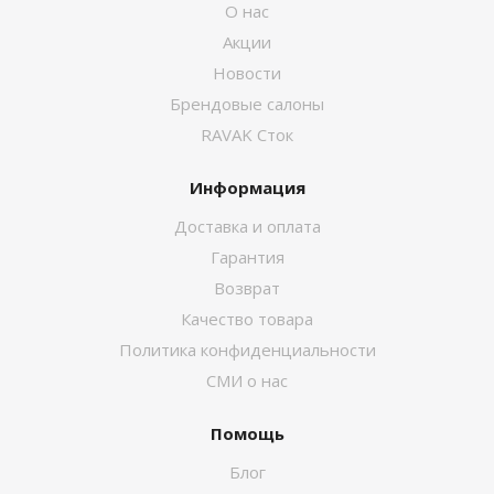
О нас
Акции
Новости
Брендовые салоны
RAVAK Сток
Информация
Доставка и оплата
Гарантия
Возврат
Качество товара
Политика конфиденциальности
СМИ о нас
Помощь
Блог