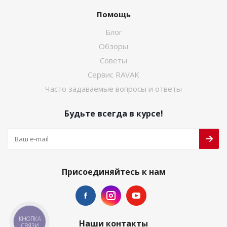
Помощь
Блог
Обзоры
Советы
Сервис RAVAK
Часто задаваемые вопросы и ответы
Будьте всегда в курсе!
Присоединяйтесь к нам
КНОПКА
Наши контакты
СВЯЗИ