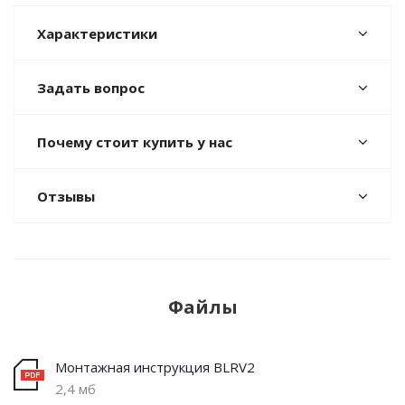
Характеристики
Задать вопрос
Почему стоит купить у нас
Отзывы
Файлы
Монтажная инструкция BLRV2
2,4 мб