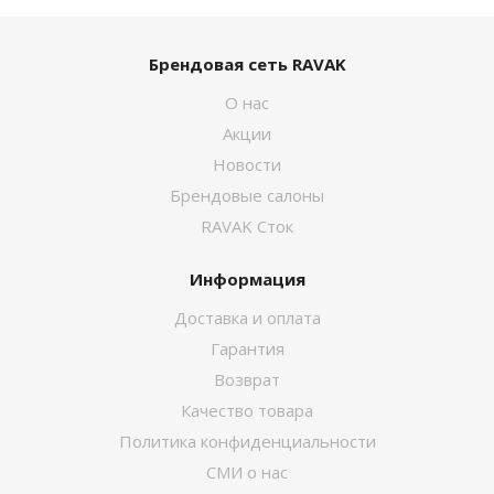
Брендовая сеть RAVAK
О нас
Акции
Новости
Брендовые салоны
RAVAK Сток
Информация
Доставка и оплата
Гарантия
Возврат
Качество товара
Политика конфиденциальности
СМИ о нас