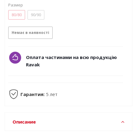
Размер
80/80
90/90
Немає в наявності
Оплата частинами на всю продукцію
Ravak
Гарантия:
5 лет
Описание