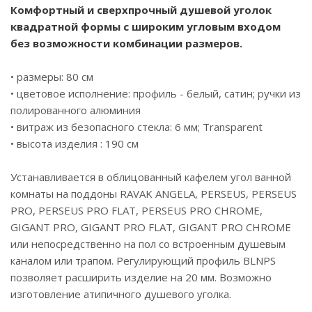
Комфортный и сверхпрочный душевой уголок
квадратной формы с широким угловым входом
без возможности комбинации размеров.
• размеры: 80 см
• цветовое исполнение: профиль - белый, сатин; ручки из
полированного алюминия
• витраж из безопасного стекла: 6 мм; Transparent
• высота изделия : 190 см
Устанавливается в облицованный кафелем угол ванной
комнаты на поддоны RAVAK ANGELA, PERSEUS, PERSEUS
PRO, PERSEUS PRO FLAT, PERSEUS PRO CHROME,
GIGANT PRO, GIGANT PRO FLAT, GIGANT PRO CHROME
или непосредственно на пол со встроенным душевым
каналом или трапом. Регулирующий профиль BLNPS
позволяет расширить изделие на 20 мм. Возможно
изготовление атипичного душевого уголка.