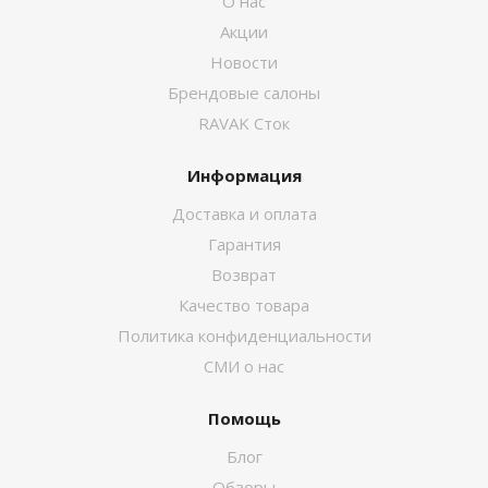
О нас
Акции
Новости
Брендовые салоны
RAVAK Сток
Информация
Доставка и оплата
Гарантия
Возврат
Качество товара
Политика конфиденциальности
СМИ о нас
Помощь
Блог
Обзоры