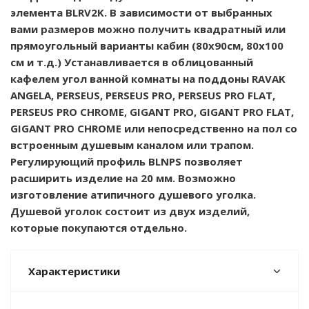
элемента BLRV2K. В зависимости от выбранных
вами размеров можно получить квадратный или
прямоугольный варианты кабин (80х90см, 80х100
см и т.д.) Устанавливается в облицованный
кафелем угол ванной комнаты на поддоны RAVAK
ANGELA, PERSEUS, PERSEUS PRO, PERSEUS PRO FLAT,
PERSEUS PRO CHROME, GIGANT PRO, GIGANT PRO FLAT,
GIGANT PRO CHROME или непосредственно на пол со
встроенным душевым каналом или трапом.
Регулирующий профиль BLNPS позволяет
расширить изделие на 20 мм. Возможно
изготовление атипичного душевого уголка.
Душевой уголок состоит из двух изделий,
которые покупаются отдельно.
Характеристики