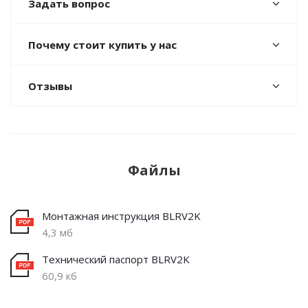
Задать вопрос
Почему стоит купить у нас
Отзывы
Файлы
Монтажная инструкция BLRV2K
4,3 мб
Технический паспорт BLRV2K
60,9 кб