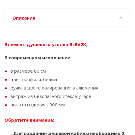
Описание
Элемент душевого уголка BLRV2K;
В современном исполнении
в размере 80 см
цвет профиля: белый
ручка в цвете полированного алюминия
витраж из безопасного стекла: grape
высота изделия 1900 мм
Обратите внимание:
Для создания душевой кабины необходимо 2