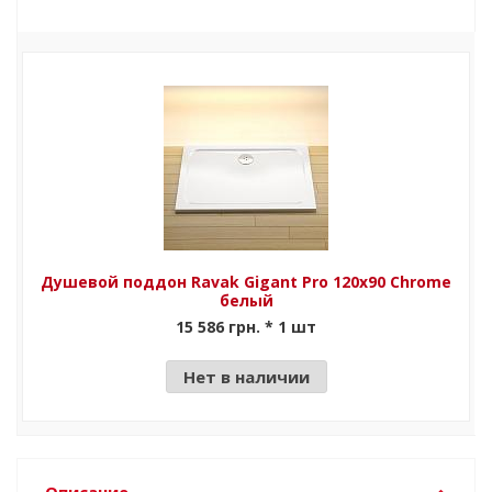
Душевой поддон Ravak Gigant Pro 120x90 Chrome
белый
15 586 грн. * 1 шт
Нет в наличии