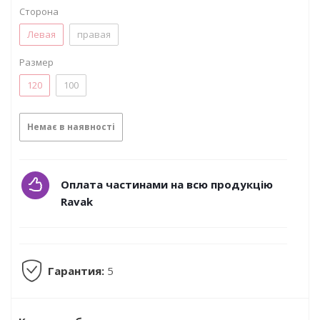
Сторона
Левая
правая
Размер
120
100
Немає в наявності
Оплата частинами на всю продукцію
Ravak
Гарантия:
5