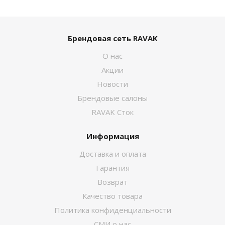
Брендовая сеть RAVAK
О нас
Акции
Новости
Брендовые салоны
RAVAK Сток
Информация
Доставка и оплата
Гарантия
Возврат
Качество товара
Политика конфиденциальности
СМИ о нас