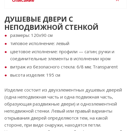
Описание
ДУШЕВЫЕ ДВЕРИ С
НЕПОДВИЖНОЙ СТЕНКОЙ
размеры: 120x90 cм
типовое исполнение: левый
цветовое исполнение: профили — сатин; ручки и
соединительные элементы в исполнении хром
витраж из безопасного стекла: 6/8 мм; Transparent
высота изделия: 195 см
Изделие состоит из двухэлементных душевых дверей
(одна неподвижная часть и одна подвижная часть,
образующая раздвижные двери) и одноэлементной
неподвижной стенки. Левый или правый варианты
открывания дверей определяются тем, на какой
стороне, при виде снаружи, находятся петли.