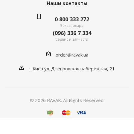
Наши контакты
0 800 333 272
Заказ товара
(096) 336 7 334
Сервис и запчасти
order@ravak.ua
г. Киев ул. Днепровская набережная, 21
© 2026 RAVAK. All Rights Reserved.