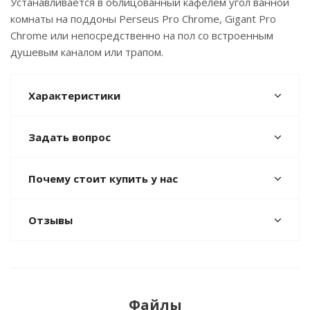
Устанавливается в облицованный кафелем угол ванной
комнаты на поддоны Perseus Pro Chrome, Gigant Pro
Chrome или непосредственно на пол со встроенным
душевым каналом или трапом.
Характеристики
Задать вопрос
Почему стоит купить у нас
Отзывы
Файлы