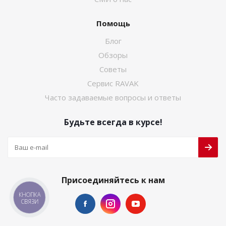
Помощь
Блог
Обзоры
Советы
Сервис RAVAK
Часто задаваемые вопросы и ответы
Будьте всегда в курсе!
Присоединяйтесь к нам
КНОПКА
СВЯЗИ