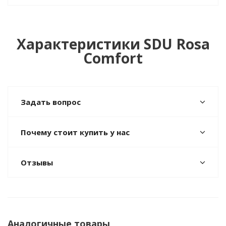
Характеристики SDU Rosa
Comfort
Задать вопрос
Почему стоит купить у нас
Отзывы
Аналогичные товары