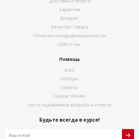
Доставка и оплата
Гарантия
Возврат
Качество товара
Политика конфиденциальности
СМИ о нас
Помощь
Блог
Обзоры
Советы
Сервис RAVAK
Часто задаваемые вопросы и ответы
Будьте всегда в курсе!