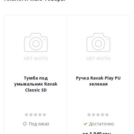
Тумба под
Ручка Ravak Play PU
умывальник Ravak
зеленая
Classic SD
Под заказ
Достаточно