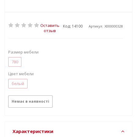
Оставить
Код: 14100
Артикул:
X000000328
отзыв
Размер мебели
780
Цвет мебели
белый
Немає в наявності
Характеристики