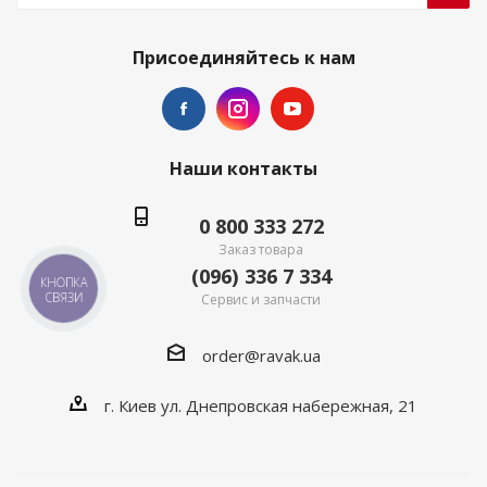
Присоединяйтесь к нам
Наши контакты
0 800 333 272
Заказ товара
(096) 336 7 334
КНОПКА
СВЯЗИ
Сервис и запчасти
order@ravak.ua
г. Киев ул. Днепровская набережная, 21