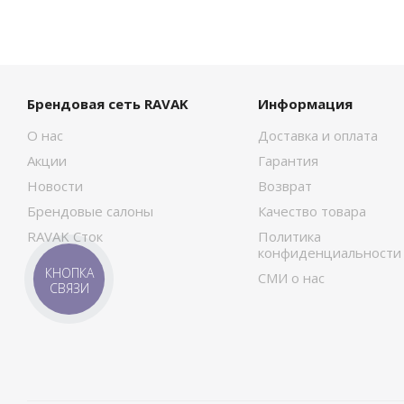
Брендовая сеть RAVAK
Информация
О нас
Доставка и оплата
Акции
Гарантия
Новости
Возврат
Брендовые салоны
Качество товара
RAVAK Сток
Политика
конфиденциальности
КНОПКА
СМИ о нас
СВЯЗИ