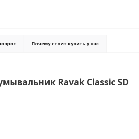
вопрос
Почему стоит купить у нас
мывальник Ravak Classic SD