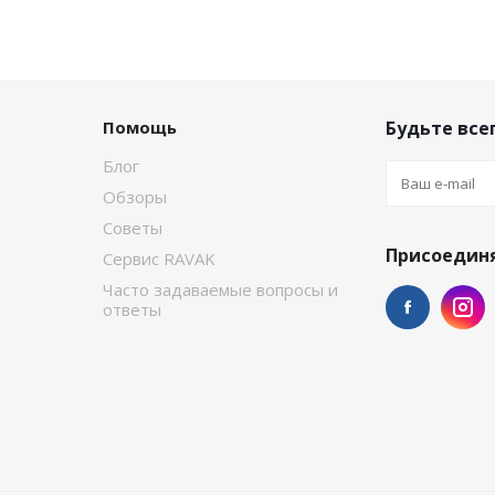
Помощь
Будьте всег
Блог
Обзоры
Советы
Присоединя
Сервис RAVAK
Часто задаваемые вопросы и
ответы