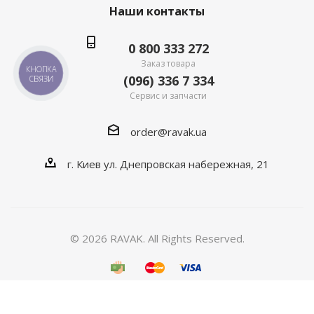
Наши контакты
0 800 333 272
Заказ товара
КНОПКА
(096) 336 7 334
СВЯЗИ
Сервис и запчасти
order@ravak.ua
г. Киев ул. Днепровская набережная, 21
© 2026 RAVAK. All Rights Reserved.