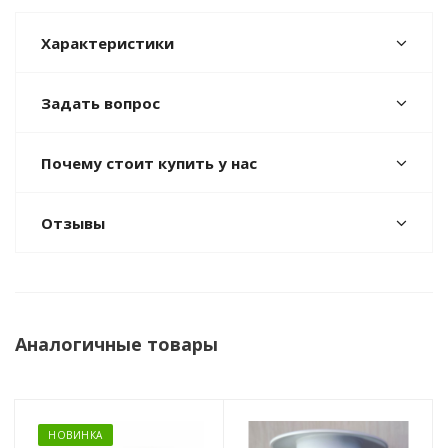
Характеристики
Задать вопрос
Почему стоит купить у нас
Отзывы
Аналогичные товары
НОВИНКА