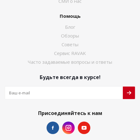
СМИ о нас
Помощь
Блог
Обзоры
Советы
Сервис RAVAK
Часто задаваемые вопросы и ответы
Будьте всегда в курсе!
Присоединяйтесь к нам