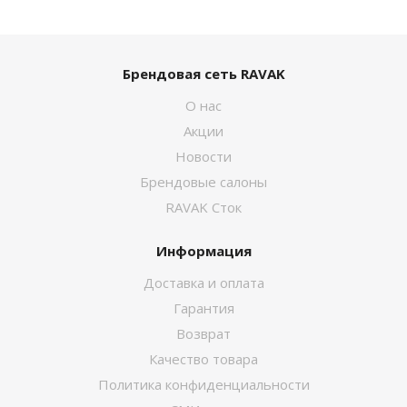
Брендовая сеть RAVAK
О нас
Акции
Новости
Брендовые салоны
RAVAK Сток
Информация
Доставка и оплата
Гарантия
Возврат
Качество товара
Политика конфиденциальности