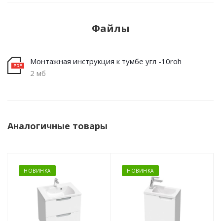
Файлы
Монтажная инструкция к тумбе угл -10roh
2 мб
Аналогичные товары
НОВИНКА
НОВИНКА