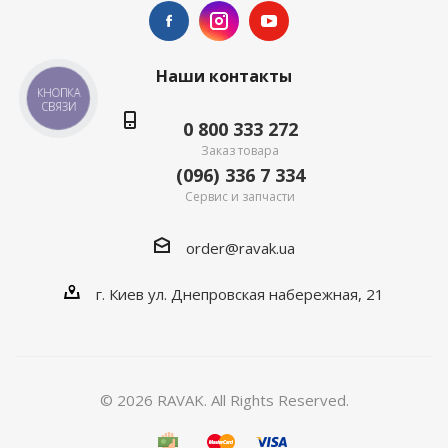
Наши контакты
КНОПКА
СВЯЗИ
0 800 333 272
Заказ товара
(096) 336 7 334
Сервис и запчасти
order@ravak.ua
г. Киев ул. Днепровская набережная, 21
© 2026 RAVAK. All Rights Reserved.