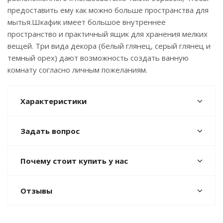
предоставить ему как можно больше пространства для
мытья.Шкафик имеет большое внутреннее
пространство и практичный ящик для хранения мелких
вещей. Три вида декора (белый глянец, серый глянец и
темный орех) дают возможность создать ванную
комнату согласно личным пожеланиям.
Характеристики
Задать вопрос
Почему стоит купить у нас
Отзывы