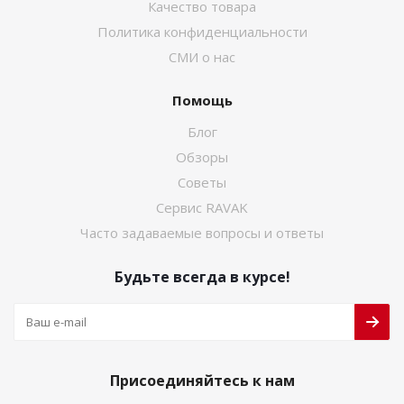
Качество товара
Политика конфиденциальности
СМИ о нас
Помощь
Блог
Обзоры
Советы
Сервис RAVAK
Часто задаваемые вопросы и ответы
Будьте всегда в курсе!
Присоединяйтесь к нам