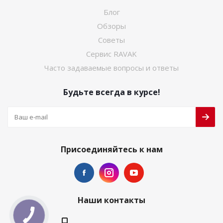
Блог
Обзоры
Советы
Сервис RAVAK
Часто задаваемые вопросы и ответы
Будьте всегда в курсе!
Присоединяйтесь к нам
Наши контакты