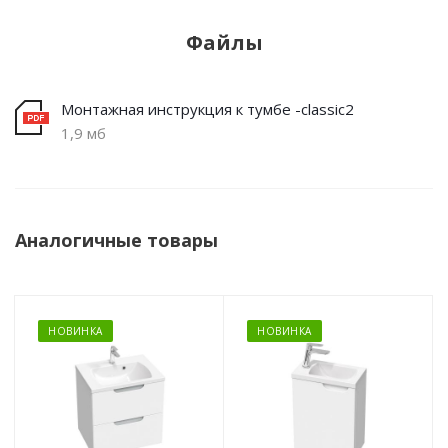
Файлы
Монтажная инструкция к тумбе -classic2
1,9 мб
Аналогичные товары
НОВИНКА
НОВИНКА