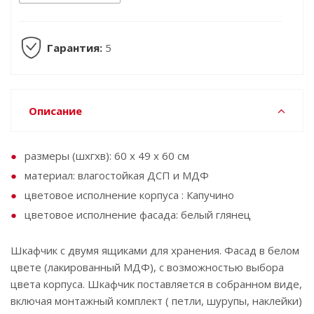
Гарантия:
5
Описание
размеры (шxгхв): 60 x 49 x 60 см
материал: влагостойкая ДСП и МДФ
цветовое исполнение корпуса : Капучино
цветовое исполнение фасада: белый глянец
Шкафчик с двумя ящиками для хранения. Фасад в белом
цвете (лакированный МДФ), с возможностью выбора
цвета корпуса. Шкафчик поставляется в собранном виде,
включая монтажный комплект ( петли, шурупы, наклейки)