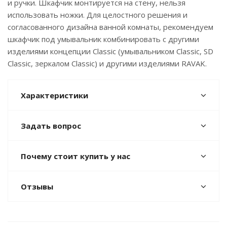
и ручки. Шкафчик монтируется на стену, нельзя
использовать ножки. Для целостного решения и
согласованного дизайна ванной комнаты, рекомендуем
шкафчик под умывальник комбинировать с другими
изделиями концепции Classic (умывальником Classic, SD
Classic, зеркалом Classic) и другими изделиями RAVAK.
Характеристики
Задать вопрос
Почему стоит купить у нас
Отзывы