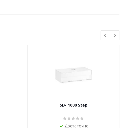
SD- 1000 Step
Достаточно