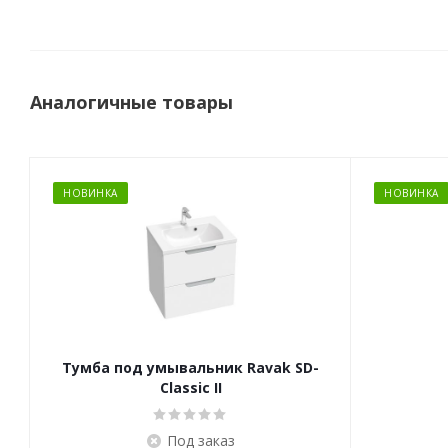
Аналогичные товары
НОВИНКА
НОВИНКА
Тумба под умывальник Ravak SD-
Classic II
Под заказ