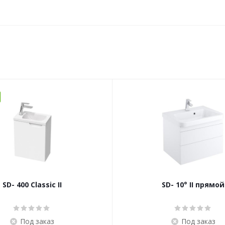
SD- 400 Classic II
SD- 10° II прямой
Под заказ
Под заказ