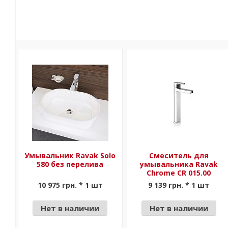
Умывальник Ravak Solo
Смеситель для
580 без перелива
умывальника Ravak
Chrome CR 015.00
10 975 грн. * 1 шт
9 139 грн. * 1 шт
Нет в наличии
Нет в наличии