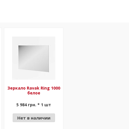
Зеркало Ravak Ring 1000
белое
5 984 грн. * 1 шт
Нет в наличии