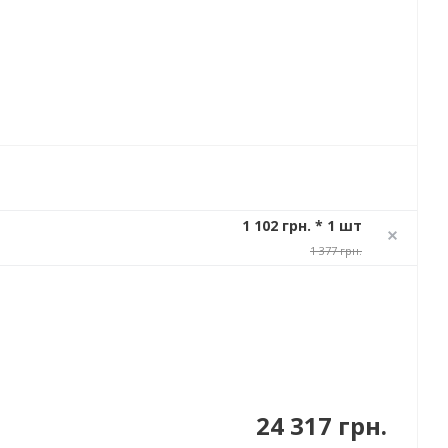
1 102 грн. * 1 шт
1 377 грн.
24 317 грн.