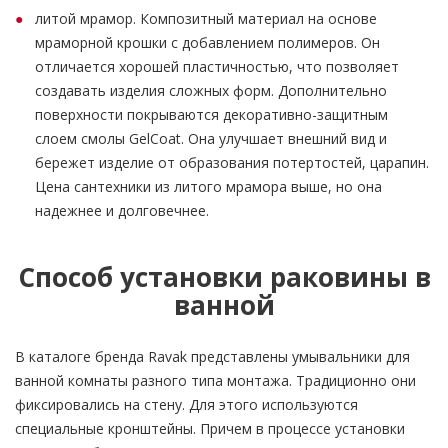
литой мрамор. Композитный материал на основе
мраморной крошки с добавлением полимеров. Он
отличается хорошей пластичностью, что позволяет
создавать изделия сложных форм. Дополнительно
поверхности покрываются декоративно-защитным
слоем смолы GelCoat. Она улучшает внешний вид и
бережет изделие от образования потертостей, царапин.
Цена сантехники из литого мрамора выше, но она
надежнее и долговечнее.
Способ установки раковины в
ванной
В каталоге бренда Ravak представлены умывальники для
ванной комнаты разного типа монтажа. Традиционно они
фиксировались на стену. Для этого используются
специальные кронштейны. Причем в процессе установки