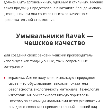
должен быть эргономичным, удобным и стильным. Именно
такая продукция представлена в каталоге бренда «Равак»
(Чехия). Причем она сочетает высокое качество с
привлекательной стоимостью.
Умывальники Ravak —
чешское качество
Для создания своих раковин чешский производитель
использует как традиционные, так и современные
материалы:
керамика. Для ее получения используют природное
сырье, что обуславливает высокие показатели
безопасности, экологичность материала. Технология
изготовления обеспечивает низкую пористость.
Поэтому за такими умывальниками легко ухаживать и
они долго сохраняют привлекательный внешний вид;