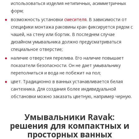
использоваться изделия нетипичных, асимметричных
форм;
возможность установки
смесителя
. В зависимости от
специфики монтажа раковины кран фиксируется рядом с
чашей, на стену или бортик. В последнем случае
дизайном умывальника должно предусматриваться
специальное отверстие;
наличие отверстия перелива. Его наличие повышает
показатели безопасности. Он не дает умывальнику
переполниться и вода не побежит на пол;
цвет. Традиционно в ванных устанавливается белая
сантехника. Для создания более индивидуальной
обстановки можно заказать цветную, например черную.
Умывальники Ravak:
решения для компактных и
просторных ванных