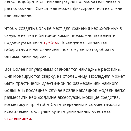
легко подобрать оптимальную для пользователя высоту
расположения. Смеситель может фиксироваться на стене
или раковине.
Чтобы создать больше мест для хранения необходимых в
санузле вещей и бытовой химии, возможно дополнить
подвесную модель
тумбой
. Последние отличаются
габаритами и наполнением, поэтому легко подобрать
оптимальный вариант.
Все более популярными становятся накладные раковины.
Они монтируются сверху, на столешницу. Последняя может
быть практически идентичной по размерам или намного
больше. В последнем случае возле накладной модели легко
разместить необходимые аксессуары, моющие средства,
косметику и пр. Чтобы быть уверенным в совместимости
всех элементов, лучше купить умывальник вместе со
столешницей
.