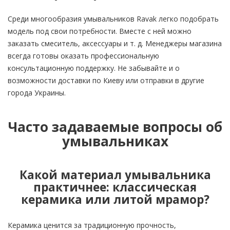
Среди многообразия умывальников Ravak легко подобрать
модель под свои потребности. Вместе с ней можно
заказать смеситель, аксессуары и т. д. Менеджеры магазина
всегда готовы оказать профессиональную
консультационную поддержку. Не забывайте и о
возможности доставки по Киеву или отправки в другие
города Украины.
Часто задаваемые вопросы об
умывальниках
Какой материал умывальника
практичнее: классическая
керамика или литой мрамор?
Керамика ценится за традиционную прочность,