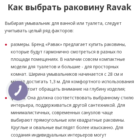
Как выбрать раковину Ravak
Выбирая умывальник для ванной или туалета, следует
учитывать целый ряд факторов:
размеры. Бренд «Равак» предлагает купить раковины,
которые будут гармонично смотреться в разных по
площади помещениях. В наличии совсем компактные
модели для туалетов и большие - для просторных
комнат. Ширина умывальников начинается с 28 см и
может достигать 1,3 м. Для комфортного использования
также стоит обращать внимание на глубину изделия;
форма. Она должна соответствовать выбранному стилю
интерьера, поддерживаться другой сантехникой. Для
минималистичных, современных санузлов чаще
выбирают прямоугольные или квадратные раковины.
Круглые и овальные выглядят более изысканно. Для
создания индивидуальных интерьеров могут