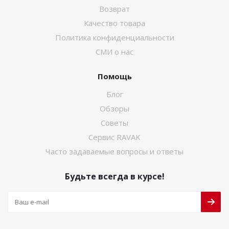
Возврат
Качество товара
Политика конфиденциальности
СМИ о нас
Помощь
Блог
Обзоры
Советы
Сервис RAVAK
Часто задаваемые вопросы и ответы
Будьте всегда в курсе!