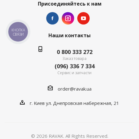
Присоединяйтесь к нам
КНОПКА
СВЯЗИ
Наши контакты
0 800 333 272
Заказ товара
(096) 336 7 334
Сервис и запчасти
order@ravak.ua
г. Киев ул. Днепровская набережная, 21
© 2026 RAVAK. All Rights Reserved.