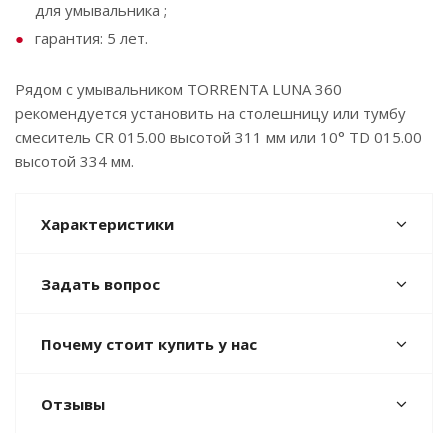
для умывальника ;
гарантия: 5 лет.
Рядом с умывальником TORRENTA LUNA 360
рекомендуется установить на столешницу или тумбу
смеситель CR 015.00 высотой 311 мм или 10° TD 015.00
высотой 334 мм.
Характеристики
Задать вопрос
Почему стоит купить у нас
Отзывы