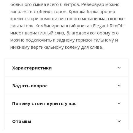
большого смыва всего 6 литров. Резервуар можно
заполнять с обеих сторон. Крышка бачка прочно
крепится при помощи винтового механизма в кнопке
смывателя. Комбинированный унитаз Elegant RimOff
имеет вариативный слив, благодаря которому его
можно подключить к заднему горизонтальному и
нижнему вертикальному колену для слива.
Характеристики
Задать вопрос
Почему стоит купить у нас
Отзывы