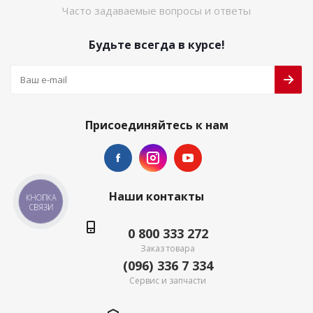
Часто задаваемые вопросы и ответы
Будьте всегда в курсе!
Присоединяйтесь к нам
Наши контакты
КНОПКА
СВЯЗИ
0 800 333 272
Заказ товара
(096) 336 7 334
Сервис и запчасти