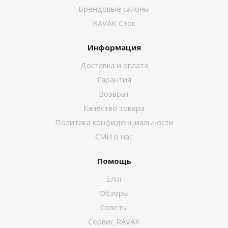
Брендовые салоны
RAVAK Сток
Информация
Доставка и оплата
Гарантия
Возврат
Качество товара
Политика конфиденциальности
СМИ о нас
Помощь
Блог
Обзоры
Советы
Сервис RAVAK