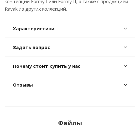
концепций Formy I или Formy II, а также с продукцией
Ravak из других коллекций.
Характеристики
Задать вопрос
Почему стоит купить у нас
Отзывы
Файлы