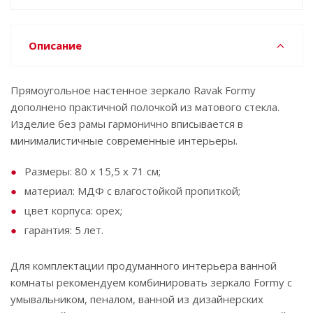
Описание
Прямоугольное настенное зеркало Ravak Formy
дополнено практичной полочкой из матового стекла.
Изделие без рамы гармонично вписывается в
минималистичные современные интерьеры.
Размеры: 80 x 15,5 x 71 см;
материал: МДФ с влагостойкой пропиткой;
цвет корпуса: орех;
гарантия: 5 лет.
Для комплектации продуманного интерьера ванной
комнаты рекомендуем комбинировать зеркало Formy с
умывальником, пеналом, ванной из дизайнерских