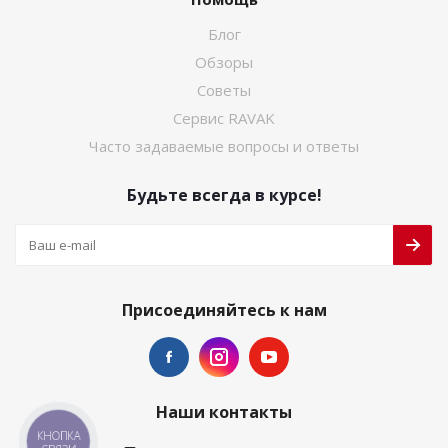
Блог
Обзоры
Советы
Сервис RAVAK
Часто задаваемые вопросы и ответы
Будьте всегда в курсе!
Присоединяйтесь к нам
Наши контакты
КНОПКА