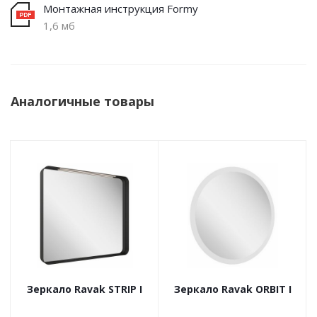
Монтажная инструкция Formy
1,6 мб
Аналогичные товары
Зеркало Ravak STRIP I
Зеркало Ravak ORBIT I