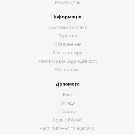
RAVAK Сток
Інформація
Доставка і оплата
Гарантія
Повернення
Якість товару
Політика конфіденційності
ЗМІ про нас
Допомога
Блог
Огляди
Поради
Сервіс RAVAK
Часті питання та відповіді