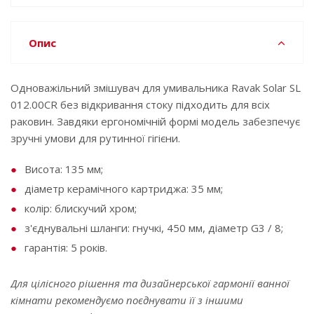
Опис
Одноважільний змішувач для умивальника Ravak Solar SL
012.00CR без відкривання стоку підходить для всіх
раковин. Завдяки ергономічній формі модель забезпечує
зручні умови для рутинної гігієни.
Висота: 135 мм;
діаметр керамічного картриджа: 35 мм;
колір: блискучий хром;
з'єднувальні шланги: гнучкі, 450 мм, діаметр G3 / 8;
гарантія: 5 років.
Для цілісного рішення та дизайнерської гармонії ванної
кімнати рекомендуємо поєднувати її з іншими