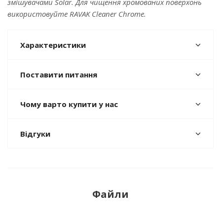
змішувачами Solar. Для чищення хромованих поверхонь
використовуйте RAVAK Cleaner Chrome.
Характеристики
Поставити питання
Чому варто купити у нас
Відгуки
Файли