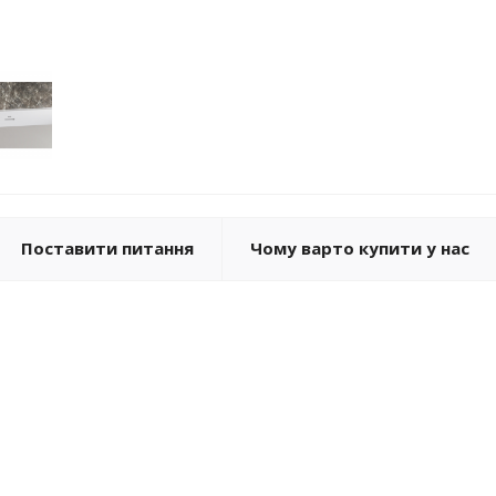
Поставити питання
Чому варто купити у нас