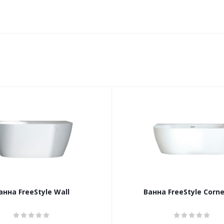
анна FreeStyle Wall
Ванна FreeStyle Corne