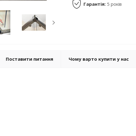
Гарантія:
5 років
Поставити питання
Чому варто купити у нас