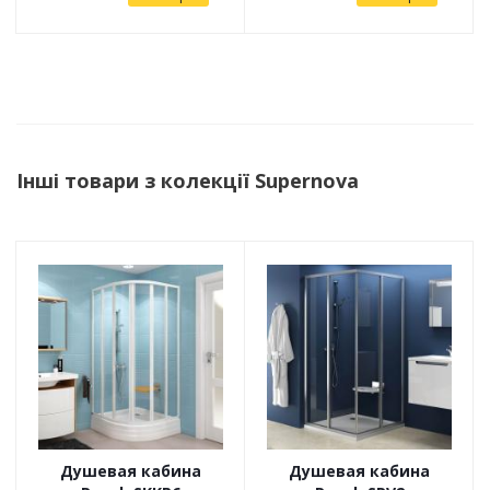
Інші товари з колекції Supernova
Душевая кабина
Душевая кабина