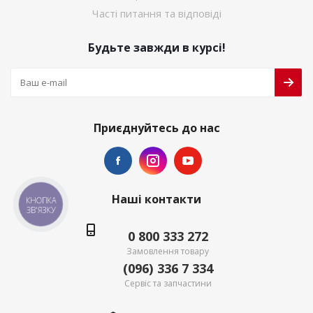
Часті питання та відповіді
Будьте завжди в курсі!
Приєднуйтесь до нас
Наші контакти
КНОПКА
ЗВ'ЯЗКУ
0 800 333 272
Замовлення товару
(096) 336 7 334
Сервіс та запчастини