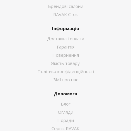
Брендові салони
RAVAK Сток
Інформація
Доставка і оплата
Гарантія
Повернення
Якість товару
Політика конфіденційності
ЗМІ про нас
Допомога
Блог
Огляди
Поради
Сервіс RAVAK